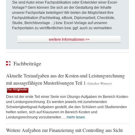
Sie sind Autor einer Fachpublikation oder Entwickler einer Excel-
Vorlage? Gern können Sie sich an der Gestaltung der Inhalte
unserer Fachportale beteiligen! Wir bieten die Möglichkeit Ihre
Fachpublikation (Fachbeitrag, eBook, Diplomarbeit, Checkliste,
Studie, Berichtsvorlage ...) bzw. Excel-Vorlage auf unseren
Fachportalen zu veröffentlichen bzw. ggf. auch zu vermarkten.
weitere Informationen >>
Fachbeiträge
Aktuelle Textaufgaben aus der Kosten-und Leistungsrechnung
mit aussagefähigen Musterlösungen Teil 1
(Günther Wittwer)
Für Mitglieder
Dies ist der erste Teil einer Serie von Übungs-Aufgaben im Bereich Kosten-
und Leistungsrechnung. Es werden jeweils mit zunehmenden
Schwierigkeitsgrad Aufgaben gestellt, die den Schülern und Studierenden
helfen sollen, sich auf Klausuren im Bereich Kosten und
Leistungsrechnung vorzubereiten. ...
mehr lesen
Weitere Aufgaben zur Finanzierung mit Controlling aus Sicht