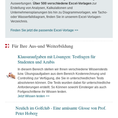
Auswertungen.
Über 500 verschiedene Excel-Vorlagen
zur
Erstellung von Analysen, Kalkulationen und
Unternehmensplanungen bis hin zu Diagrammvorlagen, wie Tacho-
oder Wasserfalldiagram, finden Sie in unserem Excel-Vorlagen-
Verzeichnis.
Finden Sie jetzt die passende Excel-Vorlage >>
Für Ihre Aus-und Weiterbildung
Klausuraufgaben mit Lösungen: Testfragen für
Studenten und Azubis
In diesem Bereich stellen wir Ihnen verschiedene Wissenstests
bzw. Übungsaufgaben aus dem Bereich Kostenrechnung und
Controlling zur Verfügung, die Sie in unterschiedlichen Tests
absolvieren können. Die Tests wurden dabei für unterschiedliche
Anforderungen erstellt. So Können sowohl Einsteiger als auch
Fortgeschrittene ihr Wissen testen.
Jetzt Wissen testen >>
Neulich im Golfclub - Eine amüsante Glosse von Prof.
Peter Hoberg