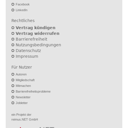
Facebook
LinkedIn
Rechtliches
Vertrag kündigen
Vertrag widerrufen
Barrierefreiheit
Nutzungsbedingungen
Datenschutz
Impressum
Für Nutzer
Autoren
Mitgliedschaft
Mitmachen
Barrierefreiheitsprobleme
Newsletter
Jobletter
ein Projekt der
reimus.NET GmbH