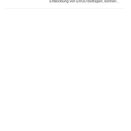
Entwicklung von ERGO beitragen, können...