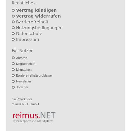
Rechtliches
Vertrag kündigen
Vertrag widerrufen
Barrierefreiheit
Nutzungsbedingungen
Datenschutz
Impressum
Für Nutzer
Autoren
Mitgliedschaft
Mitmachen
Barrierefreiheitsprobleme
Newsletter
Jobletter
ein Projekt der
reimus.NET GmbH