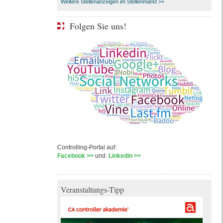
Weitere Stellenanzeigen im Stellenmarkt >>
Folgen Sie uns!
Controlling-Portal auf:
Facebook >>
und
Linkedin >>
Veranstaltungs-Tipp