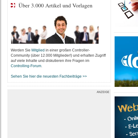
Über 3.000 Artikel und Vorlagen
Werden Sie
Mitglied
in einer großen Controller-
Community (über 12.000 Mitglieder!) und erhalten Zugriff
auf viele Inhalte und diskutieren ihre Fragen im
Controlling-Forum
.
Sehen Sie hier die neuesten Fachbeiträge >>
ANZEIGE