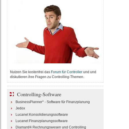
Nutzen Sie kostenfrei das
Forum für Controller
und und
diskutieren ihre Fragen zu Controlling-Themen.
Controlling-Software
BusinessPlanner* - Software für Finanzplanung
Jedox
Lucanet Konsolidierungssoftware
Lucanet Finanzplanungssoftware
Diamant/4 Rechnungswesen und Controlling