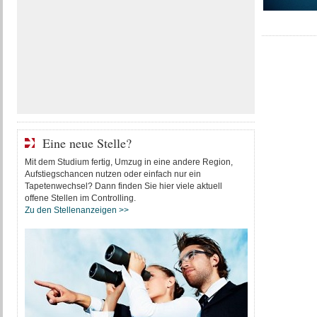
Eine neue Stelle?
Mit dem Studium fertig, Umzug in eine andere Region,
Aufstiegschancen nutzen oder einfach nur ein
Tapetenwechsel? Dann finden Sie hier viele aktuell
offene Stellen im Controlling.
Zu den Stellenanzeigen >>