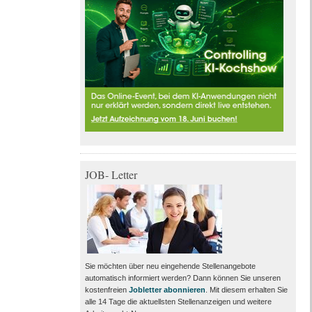
JOB- Letter
Sie möchten über neu eingehende Stellenangebote
automatisch informiert werden? Dann können Sie unseren
kostenfreien
Jobletter abonnieren
. Mit diesem erhalten Sie
alle 14 Tage die aktuellsten Stellenanzeigen und weitere