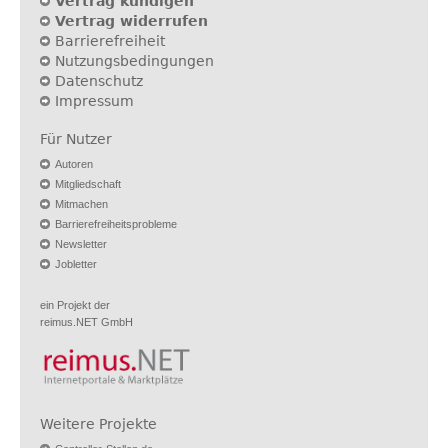
Vertrag kündigen
Vertrag widerrufen
Barrierefreiheit
Nutzungsbedingungen
Datenschutz
Impressum
Für Nutzer
Autoren
Mitgliedschaft
Mitmachen
Barrierefreiheitsprobleme
Newsletter
Jobletter
ein Projekt der
reimus.NET GmbH
Weitere Projekte