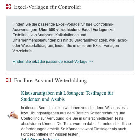
Excel-Vorlagen für Controller
Finden Sie die passende Excel-Vorlage für Ihre Controlling-
Auswertungen.
Über 500 verschiedene Excel-Vorlagen
zur
Erstellung von Analysen, Kalkulationen und
Unternehmensplanungen bis hin zu Diagrammvorlagen, wie Tacho-
oder Wasserfalldiagram, finden Sie in unserem Excel-Vorlagen-
Verzeichnis.
Finden Sie jetzt die passende Excel-Vorlage >>
Für Ihre Aus-und Weiterbildung
Klausuraufgaben mit Lösungen: Testfragen für
Studenten und Azubis
In diesem Bereich stellen wir Ihnen verschiedene Wissenstests
bzw. Übungsaufgaben aus dem Bereich Kostenrechnung und
Controlling zur Verfügung, die Sie in unterschiedlichen Tests
absolvieren können. Die Tests wurden dabei für unterschiedliche
Anforderungen erstellt. So Können sowohl Einsteiger als auch
Fortgeschrittene ihr Wissen testen.
Jetzt Wissen testen >>