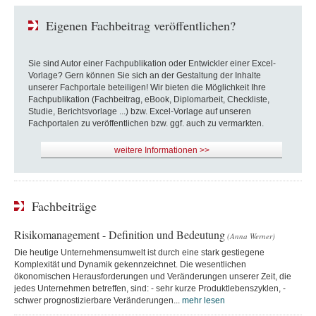
Eigenen Fachbeitrag veröffentlichen?
Sie sind Autor einer Fachpublikation oder Entwickler einer Excel-
Vorlage? Gern können Sie sich an der Gestaltung der Inhalte
unserer Fachportale beteiligen! Wir bieten die Möglichkeit Ihre
Fachpublikation (Fachbeitrag, eBook, Diplomarbeit, Checkliste,
Studie, Berichtsvorlage ...) bzw. Excel-Vorlage auf unseren
Fachportalen zu veröffentlichen bzw. ggf. auch zu vermarkten.
weitere Informationen >>
Fachbeiträge
Risikomanagement - Definition und Bedeutung
(Anna Werner)
Die heutige Unternehmensumwelt ist durch eine stark gestiegene
Komplexität und Dynamik gekennzeichnet. Die wesentlichen
ökonomischen Herausforderungen und Veränderungen unserer Zeit, die
jedes Unternehmen betreffen, sind: - sehr kurze Produktlebenszyklen, -
schwer prognostizierbare Veränderungen...
mehr lesen