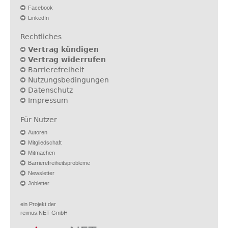
Facebook
LinkedIn
Rechtliches
Vertrag kündigen
Vertrag widerrufen
Barrierefreiheit
Nutzungsbedingungen
Datenschutz
Impressum
Für Nutzer
Autoren
Mitgliedschaft
Mitmachen
Barrierefreiheitsprobleme
Newsletter
Jobletter
ein Projekt der
reimus.NET GmbH