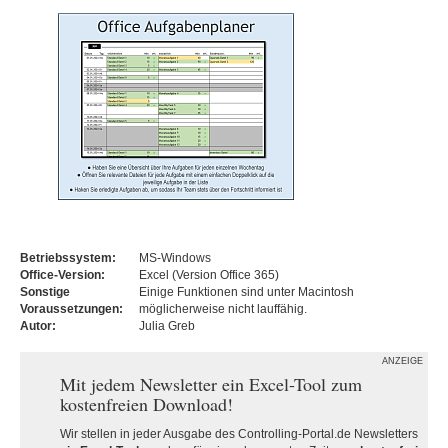
Betriebssystem:
MS-Windows
Office-Version:
Excel (Version Office 365)
Sonstige
Einige Funktionen sind unter Macintosh
Voraussetzungen:
möglicherweise nicht lauffähig.
Autor:
Julia Greb
ANZEIGE
Mit jedem Newsletter ein Excel-Tool zum
kostenfreien Download!
Wir stellen in jeder Ausgabe des Controlling-Portal.de Newsletters