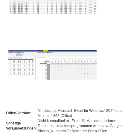
Mindestens Microsoft „Excel für Windows“ 2024 oder
Office-Version:
Microsoft 365 (Office)
Nicht kompatibel mit Excel für Mac oder anderen
Sonstige
Tabellenkalkulationsprogrammen wie bspw. Google
Voraussetzungen:
Sheets, Numbers für Mac oder Open Office.