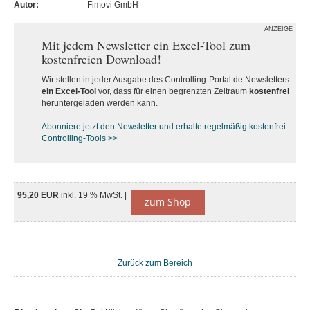
Autor:
Fimovi GmbH
ANZEIGE
Mit jedem Newsletter ein Excel-Tool zum
kostenfreien Download!
Wir stellen in jeder Ausgabe des Controlling-Portal.de Newsletters
ein Excel-Tool
vor, dass für einen begrenzten Zeitraum
kostenfrei
heruntergeladen werden kann.
Abonniere jetzt den Newsletter und erhalte regelmäßig kostenfrei
Controlling-Tools >>
95,20 EUR
inkl. 19 % MwSt. |
zum Shop
Zurück zum Bereich