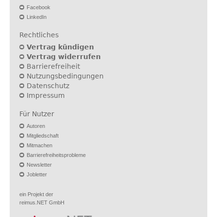
Facebook
LinkedIn
Rechtliches
Vertrag kündigen
Vertrag widerrufen
Barrierefreiheit
Nutzungsbedingungen
Datenschutz
Impressum
Für Nutzer
Autoren
Mitgliedschaft
Mitmachen
Barrierefreiheitsprobleme
Newsletter
Jobletter
ein Projekt der
reimus.NET GmbH