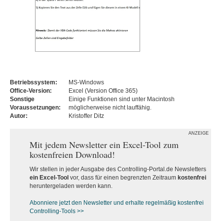
Betriebssystem:
MS-Windows
Office-Version:
Excel (Version Office 365)
Sonstige
Einige Funktionen sind unter Macintosh
Voraussetzungen:
möglicherweise nicht lauffähig.
Autor:
Kristoffer Ditz
ANZEIGE
Mit jedem Newsletter ein Excel-Tool zum
kostenfreien Download!
Wir stellen in jeder Ausgabe des Controlling-Portal.de Newsletters
ein Excel-Tool
vor, dass für einen begrenzten Zeitraum
kostenfrei
heruntergeladen werden kann.
Abonniere jetzt den Newsletter und erhalte regelmäßig kostenfrei
Controlling-Tools >>