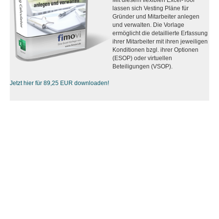
Mit diesem flexiblen Excel-Tool
lassen sich Vesting Pläne für
Gründer und Mitarbeiter anlegen
und verwalten. Die Vorlage
ermöglicht die detaillierte Erfassung
ihrer Mitarbeiter mit ihren jeweiligen
Konditionen bzgl. ihrer Optionen
(ESOP) oder virtuellen
Beteiligungen (VSOP).
Jetzt hier für 89,25 EUR downloaden!