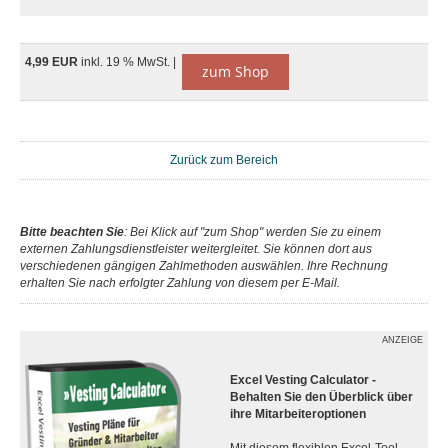
4,99 EUR
inkl. 19 % MwSt. |
zum Shop
Zurück zum Bereich
Bitte beachten Sie
: Bei Klick auf "zum Shop" werden Sie zu einem
externen Zahlungsdienstleister weitergleitet. Sie können dort aus
verschiedenen gängigen Zahlmethoden auswählen. Ihre Rechnung
erhalten Sie nach erfolgter Zahlung von diesem per E-Mail.
ANZEIGE
Excel Vesting Calculator -
Behalten Sie den Überblick über
ihre Mitarbeiteroptionen