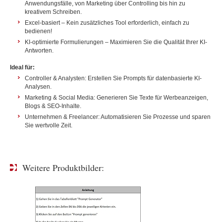
Anwendungsfälle, von Marketing über Controlling bis hin zu
kreativem Schreiben.
Excel-basiert – Kein zusätzliches Tool erforderlich, einfach zu
bedienen!
KI-optimierte Formulierungen – Maximieren Sie die Qualität Ihrer KI-
Antworten.
Ideal für:
Controller & Analysten: Erstellen Sie Prompts für datenbasierte KI-
Analysen.
Marketing & Social Media: Generieren Sie Texte für Werbeanzeigen,
Blogs & SEO-Inhalte.
Unternehmen & Freelancer: Automatisieren Sie Prozesse und sparen
Sie wertvolle Zeit.
Weitere Produktbilder: