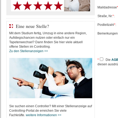
Maildadresse
Straße, Nr.
*
:
Postleitzahl
*
:
Eine neue Stelle?
Mit dem Studium fertig, Umzug in eine andere Region,
Bemerkungen
Aufstiegschancen nutzen oder einfach nur ein
Tapetenwechsel? Dann finden Sie hier viele aktuell
offene Stellen im Controlling.
Zu den Stellenanzeigen >>
*
Die
AG
diesen ausdrüc
Sie suchen einen Controller? Mit einer Stellenanzeige auf
Controlling-Portal.de erreichen Sie viele
Fachkräfte.
weitere Informationen >>