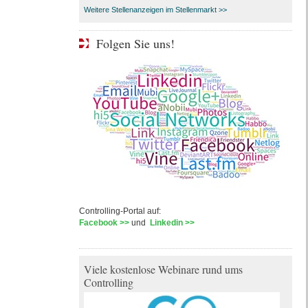
Weitere Stellenanzeigen im Stellenmarkt >>
Folgen Sie uns!
Controlling-Portal auf:
Facebook >>
und
Linkedin >>
Viele kostenlose Webinare rund ums
Controlling