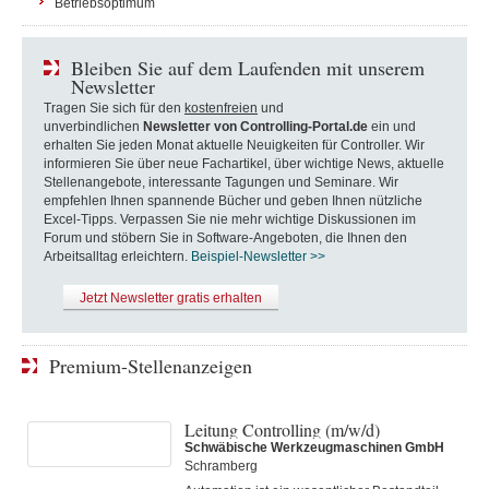
Betriebsoptimum
Bleiben Sie auf dem Laufenden mit unserem
Newsletter
Tragen Sie sich für den
kostenfreien
und
unverbindlichen
Newsletter von Controlling-Portal.de
ein und
erhalten Sie jeden Monat aktuelle Neuigkeiten für Controller. Wir
informieren Sie über neue Fachartikel, über wichtige News, aktuelle
Stellenangebote, interessante Tagungen und Seminare. Wir
empfehlen Ihnen spannende Bücher und geben Ihnen nützliche
Excel-Tipps. Verpassen Sie nie mehr wichtige Diskussionen im
Forum und stöbern Sie in Software-Angeboten, die Ihnen den
Arbeitsalltag erleichtern.
Beispiel-Newsletter >>
Jetzt Newsletter gratis erhalten
Premium-Stellenanzeigen
Leitung Controlling (m/w/d)
Schwäbische Werkzeugmaschinen GmbH
Schramberg