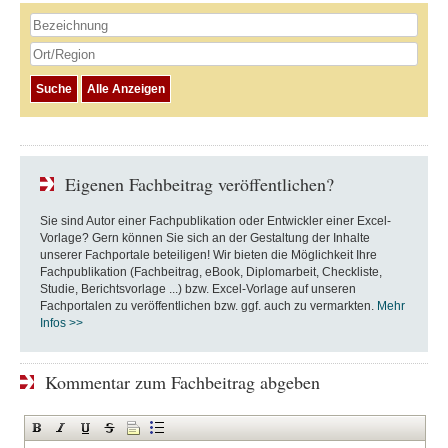
Eigenen Fachbeitrag veröffentlichen?
Sie sind Autor einer Fachpublikation oder Entwickler einer Excel-
Vorlage? Gern können Sie sich an der Gestaltung der Inhalte
unserer Fachportale beteiligen! Wir bieten die Möglichkeit Ihre
Fachpublikation (Fachbeitrag, eBook, Diplomarbeit, Checkliste,
Studie, Berichtsvorlage ...) bzw. Excel-Vorlage auf unseren
Fachportalen zu veröffentlichen bzw. ggf. auch zu vermarkten.
Mehr
Infos >>
Kommentar zum Fachbeitrag abgeben