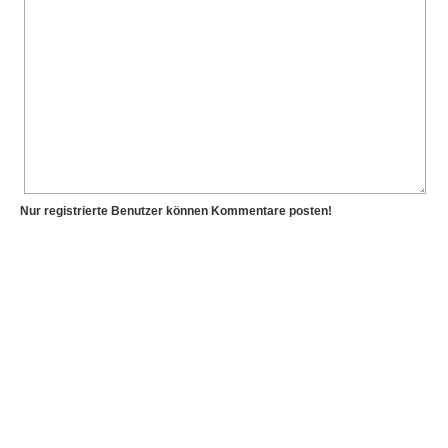
Nur registrierte Benutzer können Kommentare posten!