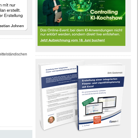
ittelständischen