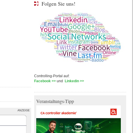
Folgen Sie uns!
Controlling-Portal auf:
Facebook >>
und
Linkedin >>
Veranstaltungs-Tipp
ANZEIGE