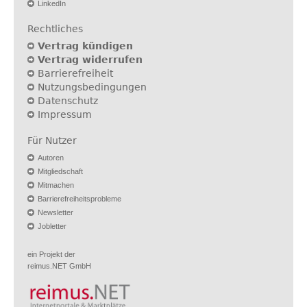
LinkedIn
Rechtliches
Vertrag kündigen
Vertrag widerrufen
Barrierefreiheit
Nutzungsbedingungen
Datenschutz
Impressum
Für Nutzer
Autoren
Mitgliedschaft
Mitmachen
Barrierefreiheitsprobleme
Newsletter
Jobletter
ein Projekt der
reimus.NET GmbH