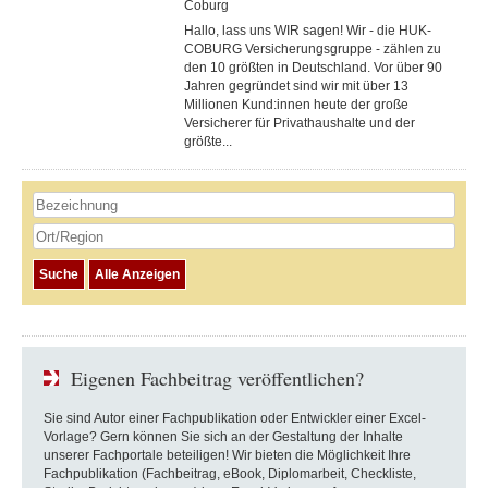
Coburg
Hallo, lass uns WIR sagen! Wir - die HUK-
COBURG Versicherungsgruppe - zählen zu
den 10 größten in Deutschland. Vor über 90
Jahren gegründet sind wir mit über 13
Millionen Kund:innen heute der große
Versicherer für Privathaushalte und der
größte...
Eigenen Fachbeitrag veröffentlichen?
Sie sind Autor einer Fachpublikation oder Entwickler einer Excel-
Vorlage? Gern können Sie sich an der Gestaltung der Inhalte
unserer Fachportale beteiligen! Wir bieten die Möglichkeit Ihre
Fachpublikation (Fachbeitrag, eBook, Diplomarbeit, Checkliste,