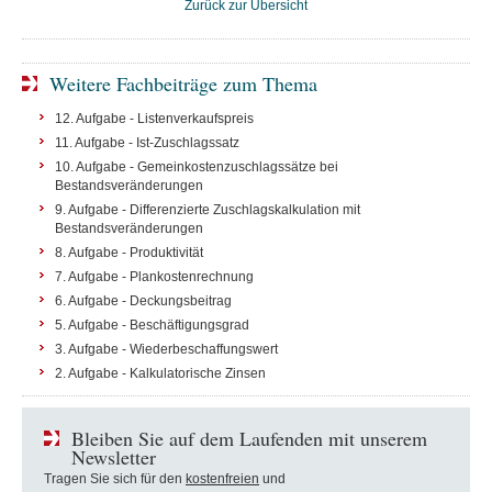
Zurück zur Übersicht
Weitere Fachbeiträge zum Thema
12. Aufgabe - Listenverkaufspreis
11. Aufgabe - Ist-Zuschlagssatz
10. Aufgabe - Gemeinkostenzuschlagssätze bei
Bestandsveränderungen
9. Aufgabe - Differenzierte Zuschlagskalkulation mit
Bestandsveränderungen
8. Aufgabe - Produktivität
7. Aufgabe - Plankostenrechnung
6. Aufgabe - Deckungsbeitrag
5. Aufgabe - Beschäftigungsgrad
3. Aufgabe - Wiederbeschaffungswert
2. Aufgabe - Kalkulatorische Zinsen
Bleiben Sie auf dem Laufenden mit unserem
Newsletter
Tragen Sie sich für den
kostenfreien
und