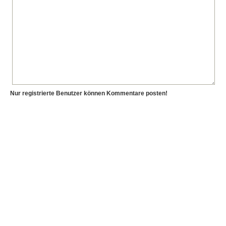
Nur registrierte Benutzer können Kommentare posten!