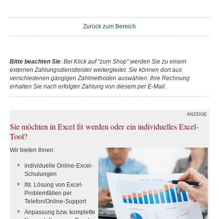
Zurück zum Bereich
Bitte beachten Sie
: Bei Klick auf "zum Shop" werden Sie zu einem
externen Zahlungsdienstleister weitergleitet. Sie können dort aus
verschiedenen gängigen Zahlmethoden auswählen. Ihre Rechnung
erhalten Sie nach erfolgter Zahlung von diesem per E-Mail.
ANZEIGE
Sie möchten in Excel fit werden oder ein individuelles Excel-
Tool?
Wir bieten Ihnen:
individuelle Online-Excel-
Schulungen
lfd. Lösung von Excel-
Problemfällen per
Telefon/Online-Support
Anpassung bzw. komplette