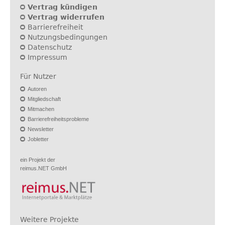
Vertrag kündigen
Vertrag widerrufen
Barrierefreiheit
Nutzungsbedingungen
Datenschutz
Impressum
Für Nutzer
Autoren
Mitgliedschaft
Mitmachen
Barrierefreiheitsprobleme
Newsletter
Jobletter
ein Projekt der
reimus.NET GmbH
Weitere Projekte