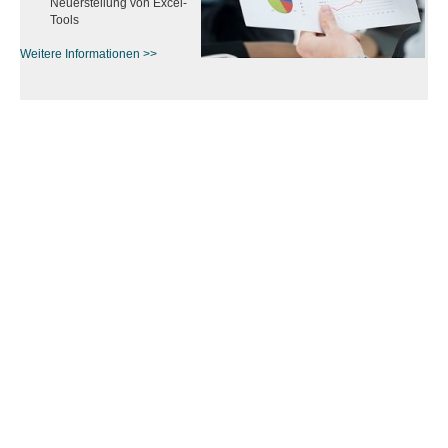
Neuerstellung von Excel-
Tools
Weitere Informationen >>