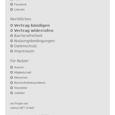
Facebook
LinkedIn
Rechtliches
Vertrag kündigen
Vertrag widerrufen
Barrierefreiheit
Nutzungsbedingungen
Datenschutz
Impressum
Für Nutzer
Autoren
Mitgliedschaft
Mitmachen
Barrierefreiheitsprobleme
Newsletter
Jobletter
ein Projekt der
reimus.NET GmbH