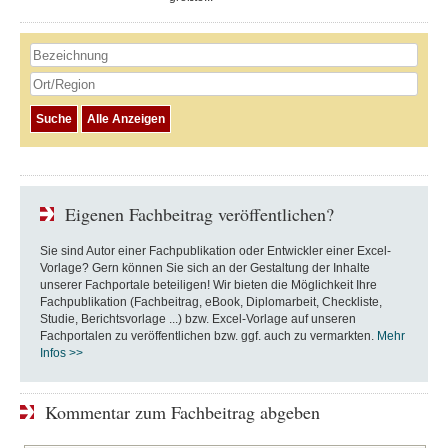
Eigenen Fachbeitrag veröffentlichen?
Sie sind Autor einer Fachpublikation oder Entwickler einer Excel-
Vorlage? Gern können Sie sich an der Gestaltung der Inhalte
unserer Fachportale beteiligen! Wir bieten die Möglichkeit Ihre
Fachpublikation (Fachbeitrag, eBook, Diplomarbeit, Checkliste,
Studie, Berichtsvorlage ...) bzw. Excel-Vorlage auf unseren
Fachportalen zu veröffentlichen bzw. ggf. auch zu vermarkten.
Mehr
Infos >>
Kommentar zum Fachbeitrag abgeben