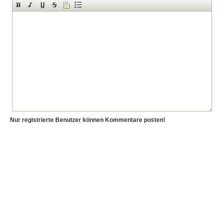
Nur registrierte Benutzer können Kommentare posten!