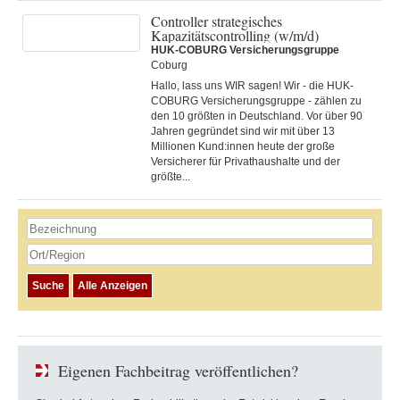
Controller strategisches
Kapazitätscontrolling (w/m/d)
HUK-COBURG Versicherungsgruppe
Coburg
Hallo, lass uns WIR sagen! Wir - die HUK-
COBURG Versicherungsgruppe - zählen zu
den 10 größten in Deutschland. Vor über 90
Jahren gegründet sind wir mit über 13
Millionen Kund:innen heute der große
Versicherer für Privathaushalte und der
größte...
Eigenen Fachbeitrag veröffentlichen?