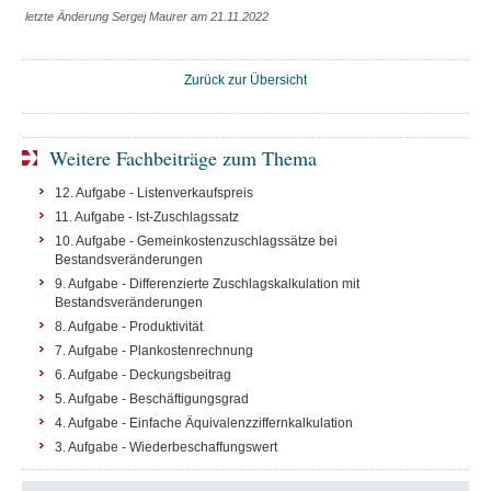
letzte Änderung Sergej Maurer am 21.11.2022
Zurück zur Übersicht
Weitere Fachbeiträge zum Thema
12. Aufgabe - Listenverkaufspreis
11. Aufgabe - Ist-Zuschlagssatz
10. Aufgabe - Gemeinkostenzuschlagssätze bei
Bestandsveränderungen
9. Aufgabe - Differenzierte Zuschlagskalkulation mit
Bestandsveränderungen
8. Aufgabe - Produktivität
7. Aufgabe - Plankostenrechnung
6. Aufgabe - Deckungsbeitrag
5. Aufgabe - Beschäftigungsgrad
4. Aufgabe - Einfache Äquivalenzziffernkalkulation
3. Aufgabe - Wiederbeschaffungswert