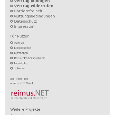
Vertrag kündigen
Vertrag widerrufen
Barrierefreiheit
Nutzungsbedingungen
Datenschutz
Impressum
Für Nutzer
Autoren
Mitgliedschaft
Mitmachen
Barrierefreiheitsprobleme
Newsletter
Jobletter
ein Projekt der
reimus.NET GmbH
Weitere Projekte