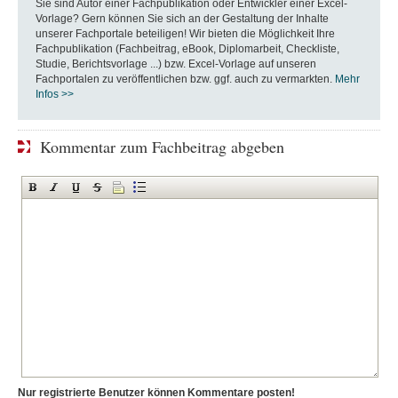
Sie sind Autor einer Fachpublikation oder Entwickler einer Excel-
Vorlage? Gern können Sie sich an der Gestaltung der Inhalte
unserer Fachportale beteiligen! Wir bieten die Möglichkeit Ihre
Fachpublikation (Fachbeitrag, eBook, Diplomarbeit, Checkliste,
Studie, Berichtsvorlage ...) bzw. Excel-Vorlage auf unseren
Fachportalen zu veröffentlichen bzw. ggf. auch zu vermarkten.
Mehr
Infos >>
Kommentar zum Fachbeitrag abgeben
Nur registrierte Benutzer können Kommentare posten!