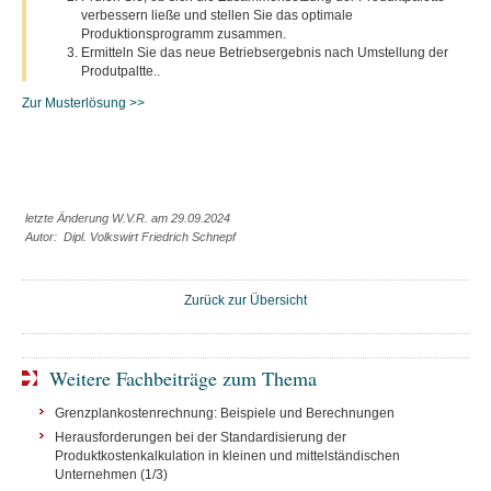
verbessern ließe und stellen Sie das optimale
Produktionsprogramm zusammen.
Ermitteln Sie das neue Betriebsergebnis nach Umstellung der
Produtpaltte..
Zur Musterlösung >>
letzte Änderung W.V.R. am 29.09.2024
Autor: Dipl. Volkswirt Friedrich Schnepf
Zurück zur Übersicht
Weitere Fachbeiträge zum Thema
Grenzplankostenrechnung: Beispiele und Berechnungen
Herausforderungen bei der Standardisierung der
Produktkostenkalkulation in kleinen und mittelständischen
Unternehmen (1/3)