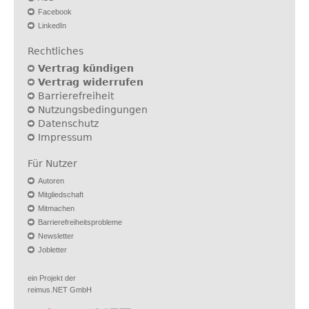
Facebook
LinkedIn
Rechtliches
Vertrag kündigen
Vertrag widerrufen
Barrierefreiheit
Nutzungsbedingungen
Datenschutz
Impressum
Für Nutzer
Autoren
Mitgliedschaft
Mitmachen
Barrierefreiheitsprobleme
Newsletter
Jobletter
ein Projekt der
reimus.NET GmbH