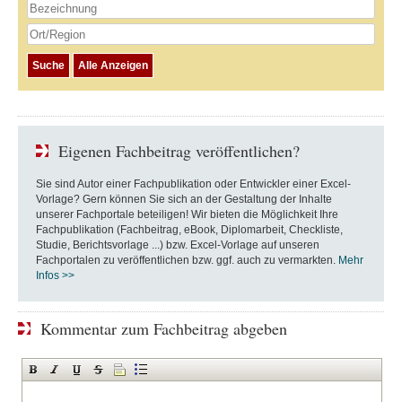
Eigenen Fachbeitrag veröffentlichen?
Sie sind Autor einer Fachpublikation oder Entwickler einer Excel-
Vorlage? Gern können Sie sich an der Gestaltung der Inhalte
unserer Fachportale beteiligen! Wir bieten die Möglichkeit Ihre
Fachpublikation (Fachbeitrag, eBook, Diplomarbeit, Checkliste,
Studie, Berichtsvorlage ...) bzw. Excel-Vorlage auf unseren
Fachportalen zu veröffentlichen bzw. ggf. auch zu vermarkten.
Mehr
Infos >>
Kommentar zum Fachbeitrag abgeben