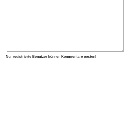
Nur registrierte Benutzer können Kommentare posten!