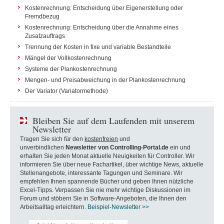
Kostenrechnung: Entscheidung über Eigenerstellung oder
Fremdbezug
Kostenrechnung: Entscheidung über die Annahme eines
Zusatzauftrags
Trennung der Kosten in fixe und variable Bestandteile
Mängel der Vollkostenrechnung
Systeme der Plankostenrechnung
Mengen- und Preisabweichung in der Plankostenrechnung
Der Variator (Variatormethode)
Bleiben Sie auf dem Laufenden mit unserem
Newsletter
Tragen Sie sich für den
kostenfreien
und
unverbindlichen
Newsletter von Controlling-Portal.de
ein und
erhalten Sie jeden Monat aktuelle Neuigkeiten für Controller. Wir
informieren Sie über neue Fachartikel, über wichtige News, aktuelle
Stellenangebote, interessante Tagungen und Seminare. Wir
empfehlen Ihnen spannende Bücher und geben Ihnen nützliche
Excel-Tipps. Verpassen Sie nie mehr wichtige Diskussionen im
Forum und stöbern Sie in Software-Angeboten, die Ihnen den
Arbeitsalltag erleichtern.
Beispiel-Newsletter >>