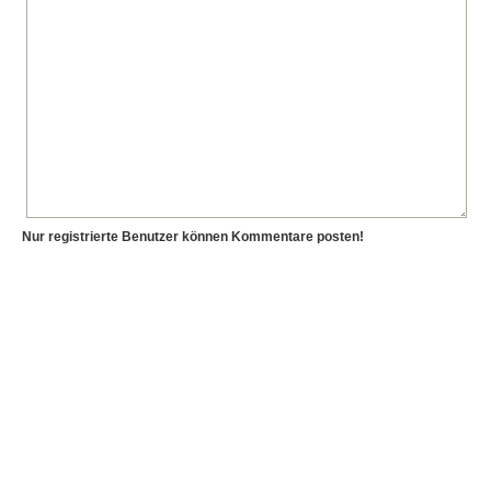
Nur registrierte Benutzer können Kommentare posten!