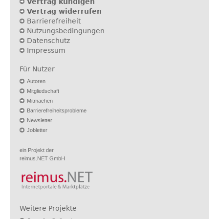
Vertrag kündigen
Vertrag widerrufen
Barrierefreiheit
Nutzungsbedingungen
Datenschutz
Impressum
Für Nutzer
Autoren
Mitgliedschaft
Mitmachen
Barrierefreiheitsprobleme
Newsletter
Jobletter
ein Projekt der
reimus.NET GmbH
Weitere Projekte