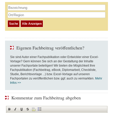
Eigenen Fachbeitrag veröffentlichen?
Sie sind Autor einer Fachpublikation oder Entwickler einer Excel-
Vorlage? Gern können Sie sich an der Gestaltung der Inhalte
unserer Fachportale beteiligen! Wir bieten die Möglichkeit Ihre
Fachpublikation (Fachbeitrag, eBook, Diplomarbeit, Checkliste,
Studie, Berichtsvorlage ...) bzw. Excel-Vorlage auf unseren
Fachportalen zu veröffentlichen bzw. ggf. auch zu vermarkten.
Mehr
Infos >>
Kommentar zum Fachbeitrag abgeben