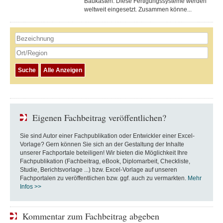
Baukasten. Diese Fertigungs­systeme werden
weltweit eingesetzt. Zusammen könne...
Eigenen Fachbeitrag veröffentlichen?
Sie sind Autor einer Fachpublikation oder Entwickler einer Excel-
Vorlage? Gern können Sie sich an der Gestaltung der Inhalte
unserer Fachportale beteiligen! Wir bieten die Möglichkeit Ihre
Fachpublikation (Fachbeitrag, eBook, Diplomarbeit, Checkliste,
Studie, Berichtsvorlage ...) bzw. Excel-Vorlage auf unseren
Fachportalen zu veröffentlichen bzw. ggf. auch zu vermarkten.
Mehr
Infos >>
Kommentar zum Fachbeitrag abgeben