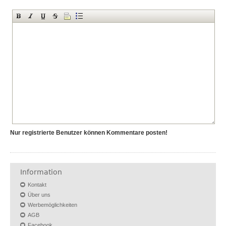
Nur registrierte Benutzer können Kommentare posten!
Information
Kontakt
Über uns
Werbemöglichkeiten
AGB
Facebook