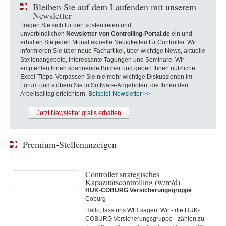
Bleiben Sie auf dem Laufenden mit unserem
Newsletter
Tragen Sie sich für den
kostenfreien
und
unverbindlichen
Newsletter von Controlling-Portal.de
ein und
erhalten Sie jeden Monat aktuelle Neuigkeiten für Controller. Wir
informieren Sie über neue Fachartikel, über wichtige News, aktuelle
Stellenangebote, interessante Tagungen und Seminare. Wir
empfehlen Ihnen spannende Bücher und geben Ihnen nützliche
Excel-Tipps. Verpassen Sie nie mehr wichtige Diskussionen im
Forum und stöbern Sie in Software-Angeboten, die Ihnen den
Arbeitsalltag erleichtern.
Beispiel-Newsletter >>
Jetzt Newsletter gratis erhalten
Premium-Stellenanzeigen
Controller strategisches
Kapazitätscontrolling (w/m/d)
HUK-COBURG Versicherungsgruppe
Coburg
Hallo, lass uns WIR sagen! Wir - die HUK-
COBURG Versicherungsgruppe - zählen zu