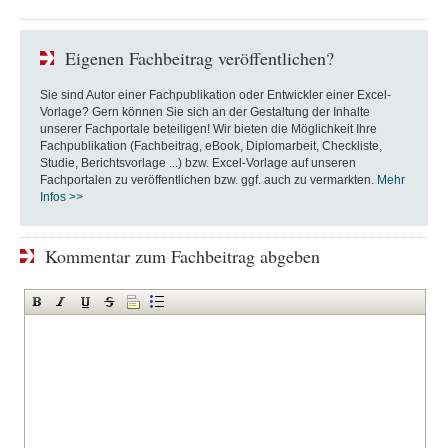
Eigenen Fachbeitrag veröffentlichen?
Sie sind Autor einer Fachpublikation oder Entwickler einer Excel-
Vorlage? Gern können Sie sich an der Gestaltung der Inhalte
unserer Fachportale beteiligen! Wir bieten die Möglichkeit Ihre
Fachpublikation (Fachbeitrag, eBook, Diplomarbeit, Checkliste,
Studie, Berichtsvorlage ...) bzw. Excel-Vorlage auf unseren
Fachportalen zu veröffentlichen bzw. ggf. auch zu vermarkten.
Mehr
Infos >>
Kommentar zum Fachbeitrag abgeben