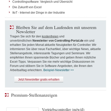
Controllingsoftware: Vergleich und Übersicht
Die Zukunft von Excel
IIoT - Internet der Dinge in der Industrie
Bleiben Sie auf dem Laufenden mit unserem
Newsletter
Tragen Sie sich für den
kostenfreien
und
unverbindlichen
Newsletter von Controlling-Portal.de
ein und
erhalten Sie jeden Monat aktuelle Neuigkeiten für Controller. Wir
informieren Sie über neue Fachartikel, über wichtige News, aktuelle
Stellenangebote, interessante Tagungen und Seminare. Wir
empfehlen Ihnen spannende Bücher und geben Ihnen nützliche
Excel-Tipps. Verpassen Sie nie mehr wichtige Diskussionen im
Forum und stöbern Sie in Software-Angeboten, die Ihnen den
Arbeitsalltag erleichtern.
Beispiel-Newsletter >>
Jetzt Newsletter gratis erhalten
Premium-Stellenanzeigen
Vertriebscontroller (m/w/d)