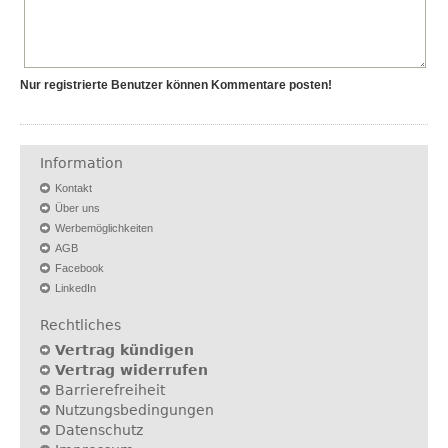
Nur registrierte Benutzer können Kommentare posten!
Information
Kontakt
Über uns
Werbemöglichkeiten
AGB
Facebook
LinkedIn
Rechtliches
Vertrag kündigen
Vertrag widerrufen
Barrierefreiheit
Nutzungsbedingungen
Datenschutz