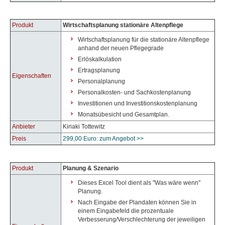
Produkt
Wirtschaftsplanung stationäre Altenpflege
Wirtschaftsplanung für die stationäre Altenpflege
anhand der neuen Pflegegrade
Erlöskalkulation
Ertragsplanung
Eigenschaften
Personalplanung
Personalkosten- und Sachkostenplanung
Investitionen und Investitionskostenplanung
Monatsübesicht und Gesamtplan.
Anbieter
Kiriaki Tottewitz
Preis
299,00 Euro: zum Angebot >>
Produkt
Planung & Szenario
Dieses Excel Tool dient als "Was wäre wenn"
Planung.
Nach Eingabe der Plandaten können Sie in
einem Eingabefeld die prozentuale
Verbesserung/Verschlechterung der jeweiligen