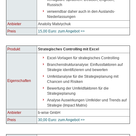
Russisch
verwendbar daher auch in den Auslands-
Niederlassungen
Anbieter
Anatoliy Matviychuk
Preis
15,00 Euro: zum Angebot >>
Produkt
Strategisches Controlling mit Excel
Excel-Vorlagen für strategisches Controlling
Branchenstrukturanalyse: Einflussfaktoren auf
Strategie identifizieren und bewerten
Umfeldanalyse für die Strategieplanung mit
Eigenschaften
Chancen und Risiken
Bewertung der Umfeldfaktoren für die
Strategieplanung
Analyse Auswirkungen Umfelder und Trends auf
Strategie (Impact Matrix)
Anbieter
b-wise GmbH
Preis
30,00 Euro: zum Angebot >>