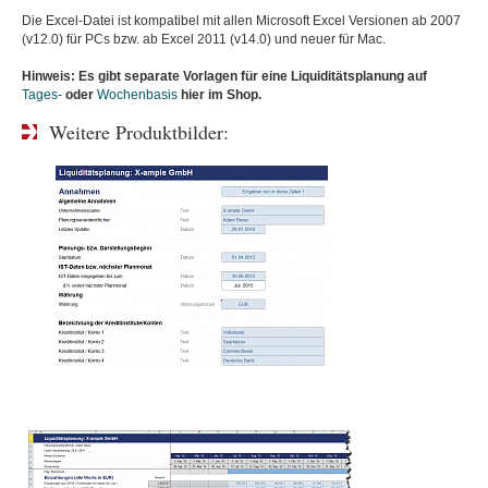
Die Excel-Datei ist kompatibel mit allen Microsoft Excel Versionen ab 2007
(v12.0) für PCs bzw. ab Excel 2011 (v14.0) und neuer für Mac.
Hinweis: Es gibt separate Vorlagen für eine Liquiditätsplanung auf
Tages-
oder
Wochenbasis
hier im Shop.
Weitere Produktbilder: