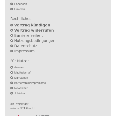
Facebook
LinkedIn
Rechtliches
Vertrag kündigen
Vertrag widerrufen
Barrierefreiheit
Nutzungsbedingungen
Datenschutz
Impressum
Für Nutzer
Autoren
Mitgliedschaft
Mitmachen
Barrierefreiheitsprobleme
Newsletter
Jobletter
ein Projekt der
reimus.NET GmbH