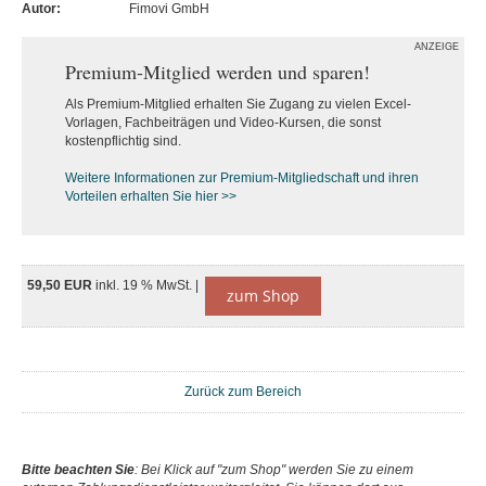
Autor:
Fimovi GmbH
ANZEIGE
Premium-Mitglied werden und sparen!
Als Premium-Mitglied erhalten Sie Zugang zu vielen Excel-
Vorlagen, Fachbeiträgen und Video-Kursen, die sonst
kostenpflichtig sind.
Weitere Informationen zur Premium-M
itgliedschaft und ihren
Vorteilen erhalten Sie hier >>
59,50 EUR
inkl. 19 % MwSt. |
zum Shop
Zurück zum Bereich
Bitte beachten Sie
: Bei Klick auf "zum Shop" werden Sie zu einem