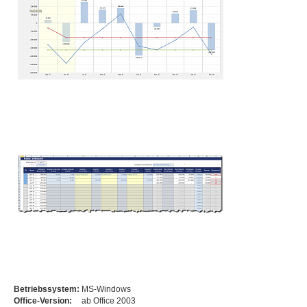
Betriebssystem:
MS-Windows
Office-Version:
ab Office 2003