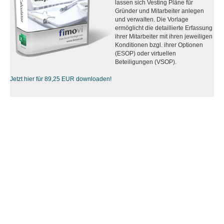
lassen sich Vesting Pläne für
Gründer und Mitarbeiter anlegen
und verwalten. Die Vorlage
ermöglicht die detaillierte Erfassung
ihrer Mitarbeiter mit ihren jeweiligen
Konditionen bzgl. ihrer Optionen
(ESOP) oder virtuellen
Beteiligungen (VSOP).
Jetzt hier für 89,25 EUR downloaden!