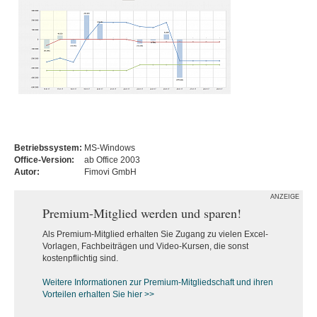
Betriebssystem:
MS-Windows
Office-Version:
ab Office 2003
Autor:
Fimovi GmbH
ANZEIGE
Premium-Mitglied werden und sparen!
Als Premium-Mitglied erhalten Sie Zugang zu vielen Excel-
Vorlagen, Fachbeiträgen und Video-Kursen, die sonst
kostenpflichtig sind.
Weitere Informationen zur Premium-M
itgliedschaft und ihren
Vorteilen erhalten Sie hier >>