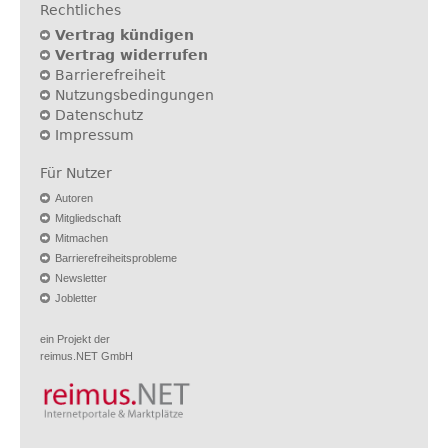
Rechtliches
Vertrag kündigen
Vertrag widerrufen
Barrierefreiheit
Nutzungsbedingungen
Datenschutz
Impressum
Für Nutzer
Autoren
Mitgliedschaft
Mitmachen
Barrierefreiheitsprobleme
Newsletter
Jobletter
ein Projekt der
reimus.NET GmbH