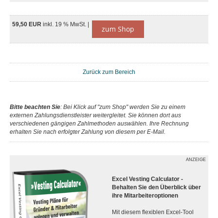
59,50 EUR
inkl. 19 % MwSt. |
zum Shop
Zurück zum Bereich
Bitte beachten Sie
: Bei Klick auf "zum Shop" werden Sie zu einem
externen Zahlungsdienstleister weitergleitet. Sie können dort aus
verschiedenen gängigen Zahlmethoden auswählen. Ihre Rechnung
erhalten Sie nach erfolgter Zahlung von diesem per E-Mail.
ANZEIGE
Excel Vesting Calculator -
Behalten Sie den Überblick über
ihre Mitarbeiteroptionen
Mit diesem flexiblen Excel-Tool