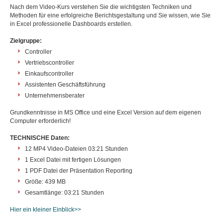
Nach dem Video-Kurs verstehen Sie die wichtigsten Techniken und
Methoden für eine erfolgreiche Berichtsgestaltung und Sie wissen, wie Sie
in Excel professionelle Dashboards erstellen.
Zielgruppe:
Controller
Vertriebscontroller
Einkaufscontroller
Assistenten Geschäftsführung
Unternehmensberater
Grundkenntnisse in MS Office und eine Excel Version auf dem eigenen
Computer erforderlich!
TECHNISCHE Daten:
12 MP4 Video-Dateien 03:21 Stunden
1 Excel Datei mit fertigen Lösungen
1 PDF Datei der Präsentation Reporting
Größe: 439 MB
Gesamtlänge: 03:21 Stunden
Hier ein kleiner Einblick>>