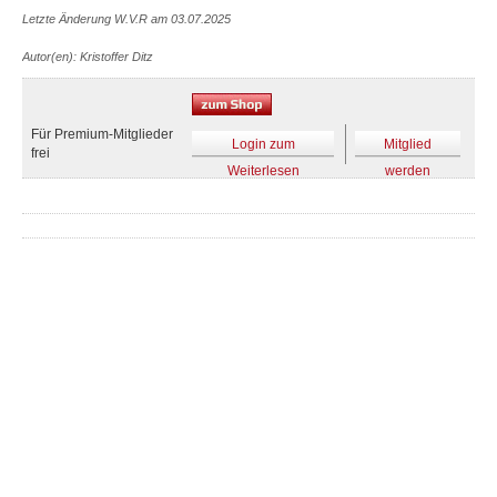
Letzte Änderung W.V.R am 03.07.2025
Autor(en): Kristoffer Ditz
Für Premium-Mitglieder
Login zum
Mitglied
frei
Weiterlesen
werden