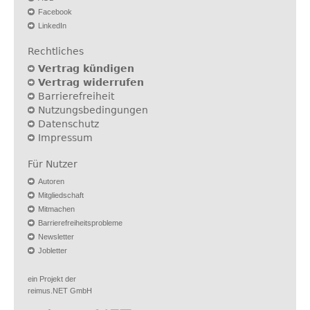
Facebook
LinkedIn
Rechtliches
Vertrag kündigen
Vertrag widerrufen
Barrierefreiheit
Nutzungsbedingungen
Datenschutz
Impressum
Für Nutzer
Autoren
Mitgliedschaft
Mitmachen
Barrierefreiheitsprobleme
Newsletter
Jobletter
ein Projekt der
reimus.NET GmbH