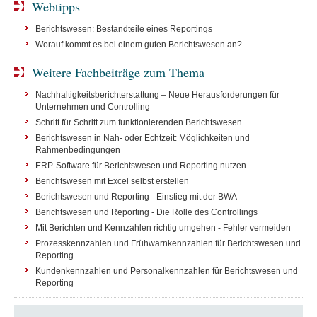
Webtipps
Berichtswesen: Bestandteile eines Reportings
Worauf kommt es bei einem guten Berichtswesen an?
Weitere Fachbeiträge zum Thema
Nachhaltigkeitsberichterstattung – Neue Herausforderungen für
Unternehmen und Controlling
Schritt für Schritt zum funktionierenden Berichtswesen
Berichtswesen in Nah- oder Echtzeit: Möglichkeiten und
Rahmenbedingungen
ERP-Software für Berichtswesen und Reporting nutzen
Berichtswesen mit Excel selbst erstellen
Berichtswesen und Reporting - Einstieg mit der BWA
Berichtswesen und Reporting - Die Rolle des Controllings
Mit Berichten und Kennzahlen richtig umgehen - Fehler vermeiden
Prozesskennzahlen und Frühwarnkennzahlen für Berichtswesen und
Reporting
Kundenkennzahlen und Personalkennzahlen für Berichtswesen und
Reporting