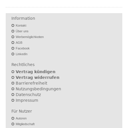
Information
Kontakt
Über uns
Werbemöglichkeiten
AGB
Facebook
LinkedIn
Rechtliches
Vertrag kündigen
Vertrag widerrufen
Barrierefreiheit
Nutzungsbedingungen
Datenschutz
Impressum
Für Nutzer
Autoren
Mitgliedschaft