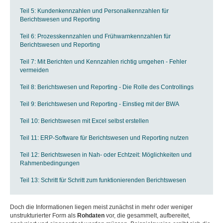
Teil 5: Kundenkennzahlen und Personalkennzahlen für
Berichtswesen und Reporting
Teil 6: Prozesskennzahlen und Frühwarnkennzahlen für
Berichtswesen und Reporting
Teil 7: Mit Berichten und Kennzahlen richtig umgehen - Fehler
vermeiden
Teil 8: Berichtswesen und Reporting - Die Rolle des Controllings
Teil 9: Berichtswesen und Reporting - Einstieg mit der BWA
Teil 10: Berichtswesen mit Excel selbst erstellen
Teil 11:
ERP-Software für Berichtswesen und Reporting nutzen
Teil 12: Berichtswesen in Nah- oder Echtzeit: Möglichkeiten und
Rahmenbedingungen
Teil 13: Schritt für Schritt zum funktionierenden Berichtswesen
Doch die Informationen liegen meist zunächst in mehr oder weniger
unstrukturierter Form als
Rohdaten
vor, die gesammelt, aufbereitet,