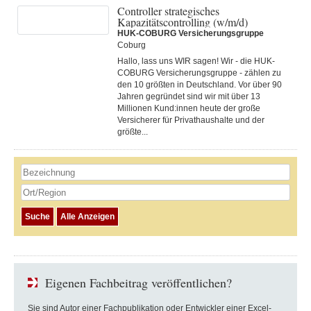
Controller strategisches
Kapazitätscontrolling (w/m/d)
HUK-COBURG Versicherungsgruppe
Coburg
Hallo, lass uns WIR sagen! Wir - die HUK-
COBURG Versicherungsgruppe - zählen zu
den 10 größten in Deutschland. Vor über 90
Jahren gegründet sind wir mit über 13
Millionen Kund:innen heute der große
Versicherer für Privathaushalte und der
größte...
Eigenen Fachbeitrag veröffentlichen?
Sie sind Autor einer Fachpublikation oder Entwickler einer Excel-