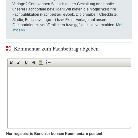
Vorlage? Gern können Sie sich an der Gestaltung der Inhalte
unserer Fachportale beteiligen! Wir bieten die Möglichkeit Ihre
Fachpublikation (Fachbeitrag, eBook, Diplomarbeit, Checkliste,
Studie, Berichtsvorlage ...) bzw. Excel-Vorlage auf unseren
Fachportalen zu veröffentlichen bzw. ggf. auch zu vermarkten.
Mehr
Infos >>
Kommentar zum Fachbeitrag abgeben
Nur registrierte Benutzer können Kommentare posten!