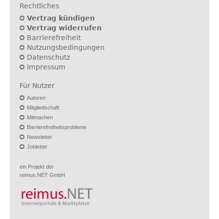
Rechtliches
Vertrag kündigen
Vertrag widerrufen
Barrierefreiheit
Nutzungsbedingungen
Datenschutz
Impressum
Für Nutzer
Autoren
Mitgliedschaft
Mitmachen
Barrierefreiheitsprobleme
Newsletter
Jobletter
ein Projekt der
reimus.NET GmbH