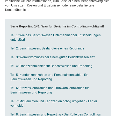
zahlreiche weitere Informationen, zum Beispiel einen Mehrjahresvergleich
von Umsätzen, Kosten und Ergebnissen oder eine detailliertere
Kontenübersicht.
Serie Reporting 1×1: Was für Berichte im Controlling wichtig ist!
Teil 1: Wie das Berichtswesen Unternehmer bei Entscheidungen
unterstützt
Teil 2: Berichtswesen: Bestandteile eines Reportings
Teil 3: Worauf kommt es bei einem guten Berichtswesen an?
Teil 4: Finanzkennzahlen für Berichtswesen und Reporting
Teil 5: Kundenkennzahlen und Personalkennzahlen für
Berichtswesen und Reporting
Teil 6: Prozesskennzahlen und Frühwarnkennzahlen für
Berichtswesen und Reporting
Teil 7: Mit Berichten und Kennzahlen richtig umgehen - Fehler
vermeiden
Teil 8: Berichtswesen und Reporting - Die Rolle des Controllings