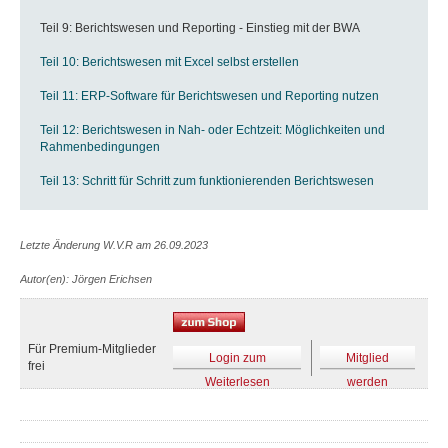
Teil 9: Berichtswesen und Reporting - Einstieg mit der BWA
Teil 10: Berichtswesen mit Excel selbst erstellen
Teil 11:
ERP-Software für Berichtswesen und Reporting nutzen
Teil 12: Berichtswesen in Nah- oder Echtzeit: Möglichkeiten und
Rahmenbedingungen
Teil 13: Schritt für Schritt zum funktionierenden Berichtswesen
Letzte Änderung W.V.R am 26.09.2023
Autor(en): Jörgen Erichsen
Für Premium-Mitglieder
Login zum
Mitglied
frei
Weiterlesen
werden