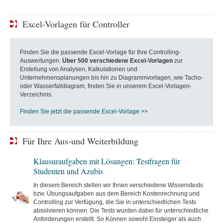
Excel-Vorlagen für Controller
Finden Sie die passende Excel-Vorlage für Ihre Controlling-
Auswertungen.
Über 500 verschiedene Excel-Vorlagen
zur
Erstellung von Analysen, Kalkulationen und
Unternehmensplanungen bis hin zu Diagrammvorlagen, wie Tacho-
oder Wasserfalldiagram, finden Sie in unserem Excel-Vorlagen-
Verzeichnis.
Finden Sie jetzt die passende Excel-Vorlage >>
Für Ihre Aus-und Weiterbildung
Klausuraufgaben mit Lösungen: Testfragen für
Studenten und Azubis
In diesem Bereich stellen wir Ihnen verschiedene Wissenstests
bzw. Übungsaufgaben aus dem Bereich Kostenrechnung und
Controlling zur Verfügung, die Sie in unterschiedlichen Tests
absolvieren können. Die Tests wurden dabei für unterschiedliche
Anforderungen erstellt. So Können sowohl Einsteiger als auch