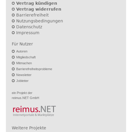
Vertrag kündigen
Vertrag widerrufen
Barrierefreiheit
Nutzungsbedingungen
Datenschutz
Impressum
Für Nutzer
Autoren
Mitgliedschaft
Mitmachen
Barrierefreiheitsprobleme
Newsletter
Jobletter
ein Projekt der
reimus.NET GmbH
Weitere Projekte