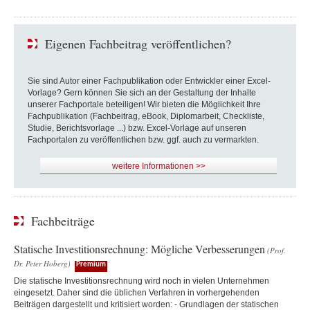
Eigenen Fachbeitrag veröffentlichen?
Sie sind Autor einer Fachpublikation oder Entwickler einer Excel-
Vorlage? Gern können Sie sich an der Gestaltung der Inhalte
unserer Fachportale beteiligen! Wir bieten die Möglichkeit Ihre
Fachpublikation (Fachbeitrag, eBook, Diplomarbeit, Checkliste,
Studie, Berichtsvorlage ...) bzw. Excel-Vorlage auf unseren
Fachportalen zu veröffentlichen bzw. ggf. auch zu vermarkten.
weitere Informationen >>
Fachbeiträge
Statische Investitionsrechnung: Mögliche Verbesserungen
(Prof.
Dr. Peter Hoberg)
Premium
Die statische Investitionsrechnung wird noch in vielen Unternehmen
eingesetzt. Daher sind die üblichen Verfahren in vorhergehenden
Beiträgen dargestellt und kritisiert worden: - Grundlagen der statischen