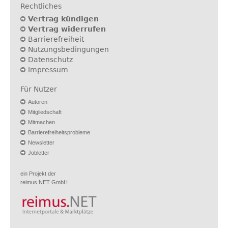
Rechtliches
Vertrag kündigen
Vertrag widerrufen
Barrierefreiheit
Nutzungsbedingungen
Datenschutz
Impressum
Für Nutzer
Autoren
Mitgliedschaft
Mitmachen
Barrierefreiheitsprobleme
Newsletter
Jobletter
ein Projekt der
reimus.NET GmbH