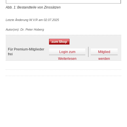
Abb. 1: Bestandteile von Zinssätzen
Letzte Änderung W.V.R am 02.07.2025
Autor(en): Dr. Peter Hoberg
Für Premium-Mitglieder
Login zum
Mitglied
frei
Weiterlesen
werden