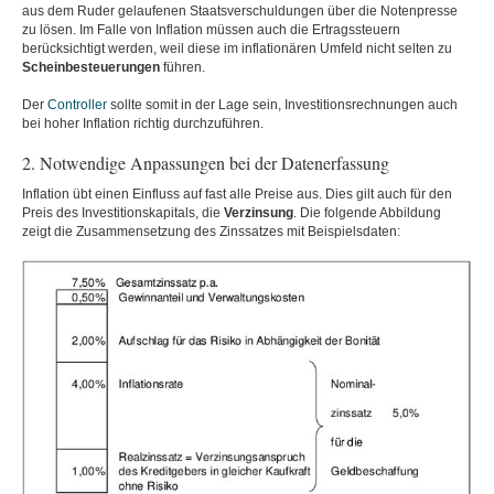
aus dem Ruder gelaufenen Staatsverschuldungen über die Notenpresse
zu lösen. Im Falle von Inflation müssen auch die Ertragssteuern
berücksichtigt werden, weil diese im inflationären Umfeld nicht selten zu
Scheinbesteuerungen
führen.
Der
Controller
sollte somit in der Lage sein, Investitionsrechnungen auch
bei hoher Inflation richtig durchzuführen.
2. Notwendige Anpassungen bei der Datenerfassung
Inflation übt einen Einfluss auf fast alle Preise aus. Dies gilt auch für den
Preis des Investitionskapitals, die
Verzinsung
. Die folgende Abbildung
zeigt die Zusammensetzung des Zinssatzes mit Beispielsdaten: