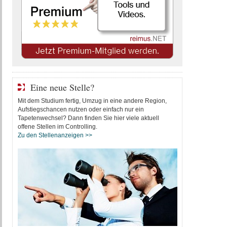
Eine neue Stelle?
Mit dem Studium fertig, Umzug in eine andere Region,
Aufstiegschancen nutzen oder einfach nur ein
Tapetenwechsel? Dann finden Sie hier viele aktuell
offene Stellen im Controlling.
Zu den Stellenanzeigen >>