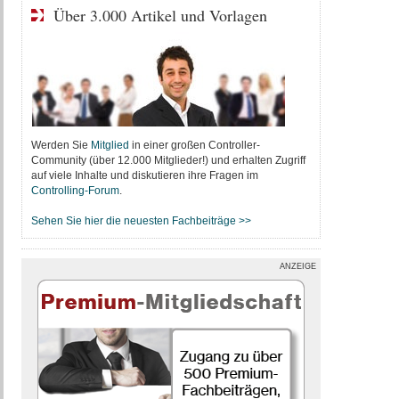
Über 3.000 Artikel und Vorlagen
Werden Sie
Mitglied
in einer großen Controller-
Community (über 12.000 Mitglieder!) und erhalten Zugriff
auf viele Inhalte und diskutieren ihre Fragen im
Controlling-Forum
.
Sehen Sie hier die neuesten Fachbeiträge >>
ANZEIGE