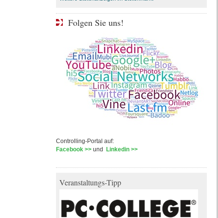
Folgen Sie uns!
Controlling-Portal auf:
Facebook >>
und
Linkedin >>
Veranstaltungs-Tipp