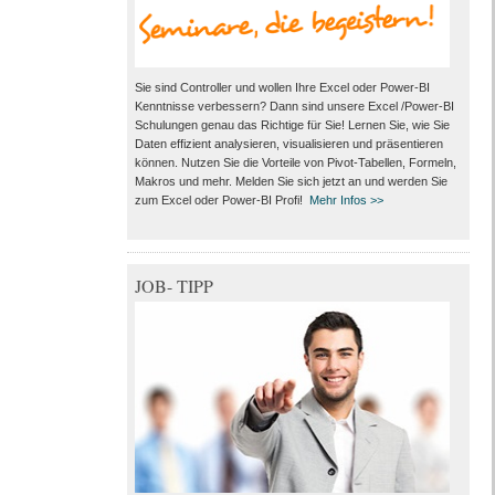
Sie sind Controller und wollen Ihre Excel oder Power-BI
Kenntnisse verbessern? Dann sind unsere Excel /Power-BI
Schulungen genau das Richtige für Sie! Lernen Sie, wie Sie
Daten effizient analysieren, visualisieren und präsentieren
können. Nutzen Sie die Vorteile von Pivot-Tabellen, Formeln,
Makros und mehr. Melden Sie sich jetzt an und werden Sie
zum Excel oder Power-BI Profi!
Mehr Infos >>
JOB- TIPP