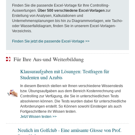
Finden Sie die passende Excel-Vorlage für Ihre Controlling-
Auswertungen.
Über 500 verschiedene Excel-Vorlagen
zur
Erstellung von Analysen, Kalkulationen und
Unternehmensplanungen bis hin zu Diagrammvorlagen, wie Tacho-
oder Wasserfalldiagram, finden Sie in unserem Excel-Vorlagen-
Verzeichnis.
Finden Sie jetzt die passende Excel-Vorlage >>
Für Ihre Aus-und Weiterbildung
Klausuraufgaben mit Lösungen: Testfragen für
Studenten und Azubis
In diesem Bereich stellen wir Ihnen verschiedene Wissenstests
bzw. Übungsaufgaben aus dem Bereich Kostenrechnung und
Controlling zur Verfügung, die Sie in unterschiedlichen Tests
absolvieren können. Die Tests wurden dabei für unterschiedliche
Anforderungen erstellt. So Können sowohl Einsteiger als auch
Fortgeschrittene ihr Wissen testen.
Jetzt Wissen testen >>
Neulich im Golfclub - Eine amüsante Glosse von Prof.