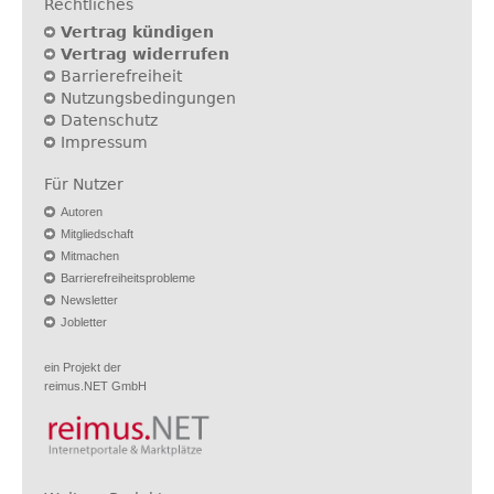
Rechtliches
Vertrag kündigen
Vertrag widerrufen
Barrierefreiheit
Nutzungsbedingungen
Datenschutz
Impressum
Für Nutzer
Autoren
Mitgliedschaft
Mitmachen
Barrierefreiheitsprobleme
Newsletter
Jobletter
ein Projekt der
reimus.NET GmbH