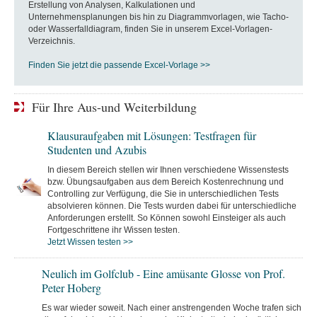
Erstellung von Analysen, Kalkulationen und
Unternehmensplanungen bis hin zu Diagrammvorlagen, wie Tacho-
oder Wasserfalldiagram, finden Sie in unserem Excel-Vorlagen-
Verzeichnis.
Finden Sie jetzt die passende Excel-Vorlage >>
Für Ihre Aus-und Weiterbildung
Klausuraufgaben mit Lösungen: Testfragen für
Studenten und Azubis
In diesem Bereich stellen wir Ihnen verschiedene Wissenstests
bzw. Übungsaufgaben aus dem Bereich Kostenrechnung und
Controlling zur Verfügung, die Sie in unterschiedlichen Tests
absolvieren können. Die Tests wurden dabei für unterschiedliche
Anforderungen erstellt. So Können sowohl Einsteiger als auch
Fortgeschrittene ihr Wissen testen.
Jetzt Wissen testen >>
Neulich im Golfclub - Eine amüsante Glosse von Prof.
Peter Hoberg
Es war wieder soweit. Nach einer anstrengenden Woche trafen sich