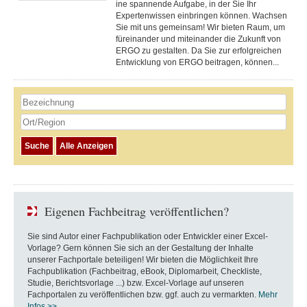
ine spannende Aufgabe, in der Sie Ihr
Expertenwissen einbringen können. Wachsen
Sie mit uns gemeinsam! Wir bieten Raum, um
füreinander und miteinander die Zukunft von
ERGO zu gestalten. Da Sie zur erfolgreichen
Entwicklung von ERGO beitragen, können...
Eigenen Fachbeitrag veröffentlichen?
Sie sind Autor einer Fachpublikation oder Entwickler einer Excel-
Vorlage? Gern können Sie sich an der Gestaltung der Inhalte
unserer Fachportale beteiligen! Wir bieten die Möglichkeit Ihre
Fachpublikation (Fachbeitrag, eBook, Diplomarbeit, Checkliste,
Studie, Berichtsvorlage ...) bzw. Excel-Vorlage auf unseren
Fachportalen zu veröffentlichen bzw. ggf. auch zu vermarkten.
Mehr
Infos >>