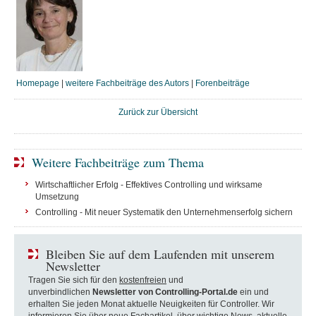
Homepage
|
weitere Fachbeiträge des Autors
|
Forenbeiträge
Zurück zur Übersicht
Weitere Fachbeiträge zum Thema
Wirtschaftlicher Erfolg - Effektives Controlling und wirksame
Umsetzung
Controlling - Mit neuer Systematik den Unternehmenserfolg sichern
Bleiben Sie auf dem Laufenden mit unserem
Newsletter
Tragen Sie sich für den
kostenfreien
und
unverbindlichen
Newsletter von Controlling-Portal.de
ein und
erhalten Sie jeden Monat aktuelle Neuigkeiten für Controller. Wir