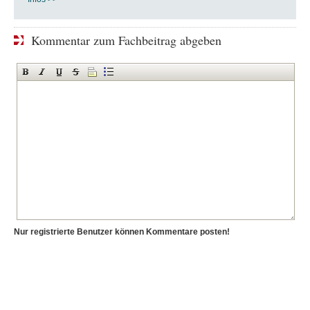
Kommentar zum Fachbeitrag abgeben
Nur registrierte Benutzer können Kommentare posten!