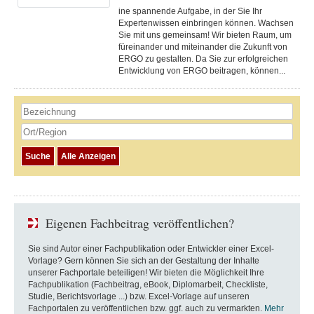
ine spannende Aufgabe, in der Sie Ihr
Expertenwissen einbringen können. Wachsen
Sie mit uns gemeinsam! Wir bieten Raum, um
füreinander und miteinander die Zukunft von
ERGO zu gestalten. Da Sie zur erfolgreichen
Entwicklung von ERGO beitragen, können...
Eigenen Fachbeitrag veröffentlichen?
Sie sind Autor einer Fachpublikation oder Entwickler einer Excel-
Vorlage? Gern können Sie sich an der Gestaltung der Inhalte
unserer Fachportale beteiligen! Wir bieten die Möglichkeit Ihre
Fachpublikation (Fachbeitrag, eBook, Diplomarbeit, Checkliste,
Studie, Berichtsvorlage ...) bzw. Excel-Vorlage auf unseren
Fachportalen zu veröffentlichen bzw. ggf. auch zu vermarkten.
Mehr