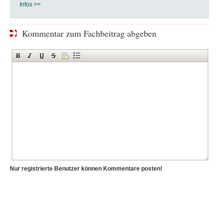
Infos >>
Kommentar zum Fachbeitrag abgeben
Nur registrierte Benutzer können Kommentare posten!