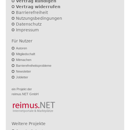
Vertrag kündigen
Vertrag widerrufen
Barrierefreiheit
Nutzungsbedingungen
Datenschutz
Impressum
Für Nutzer
Autoren
Mitgliedschaft
Mitmachen
Barrierefreiheitsprobleme
Newsletter
Jobletter
ein Projekt der
reimus.NET GmbH
Weitere Projekte