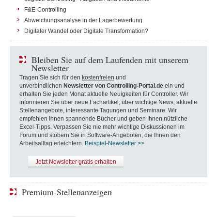
F&E-Controlling
Abweichungsanalyse in der Lagerbewertung
Digitaler Wandel oder Digitale Transformation?
Bleiben Sie auf dem Laufenden mit unserem
Newsletter
Tragen Sie sich für den
kostenfreien
und
unverbindlichen
Newsletter von Controlling-Portal.de
ein und
erhalten Sie jeden Monat aktuelle Neuigkeiten für Controller. Wir
informieren Sie über neue Fachartikel, über wichtige News, aktuelle
Stellenangebote, interessante Tagungen und Seminare. Wir
empfehlen Ihnen spannende Bücher und geben Ihnen nützliche
Excel-Tipps. Verpassen Sie nie mehr wichtige Diskussionen im
Forum und stöbern Sie in Software-Angeboten, die Ihnen den
Arbeitsalltag erleichtern.
Beispiel-Newsletter >>
Jetzt Newsletter gratis erhalten
Premium-Stellenanzeigen