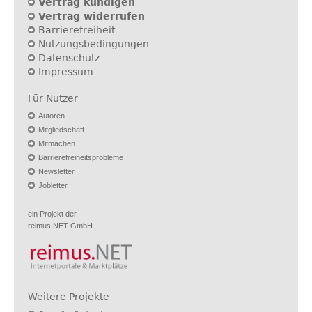
Vertrag kündigen
Vertrag widerrufen
Barrierefreiheit
Nutzungsbedingungen
Datenschutz
Impressum
Für Nutzer
Autoren
Mitgliedschaft
Mitmachen
Barrierefreiheitsprobleme
Newsletter
Jobletter
ein Projekt der
reimus.NET GmbH
Weitere Projekte