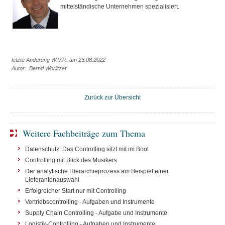
mittelständische Unternehmen spezialisiert.
letzte Änderung W.V.R. am 23.08.2022
Autor: Bernd Worlitzer
Zurück zur Übersicht
Weitere Fachbeiträge zum Thema
Datenschutz: Das Controlling sitzt mit im Boot
Controlling mit Blick des Musikers
Der analytische Hierarchieprozess am Beispiel einer
Lieferantenauswahl
Erfolgreicher Start nur mit Controlling
Vertriebscontrolling - Aufgaben und Instrumente
Supply Chain Controlling - Aufgabe und Instrumente
Logistik-Controlling - Aufgaben und Instrumente