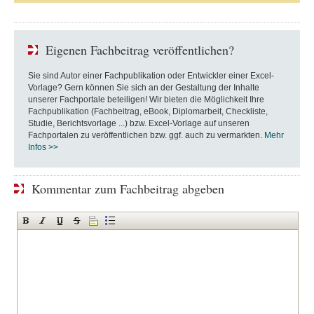
Eigenen Fachbeitrag veröffentlichen?
Sie sind Autor einer Fachpublikation oder Entwickler einer Excel-
Vorlage? Gern können Sie sich an der Gestaltung der Inhalte
unserer Fachportale beteiligen! Wir bieten die Möglichkeit Ihre
Fachpublikation (Fachbeitrag, eBook, Diplomarbeit, Checkliste,
Studie, Berichtsvorlage ...) bzw. Excel-Vorlage auf unseren
Fachportalen zu veröffentlichen bzw. ggf. auch zu vermarkten.
Mehr
Infos >>
Kommentar zum Fachbeitrag abgeben