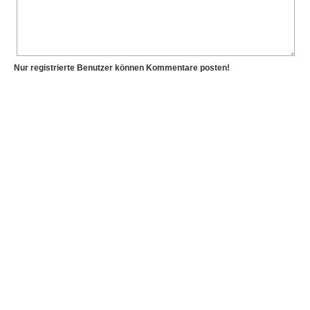
Nur registrierte Benutzer können Kommentare posten!