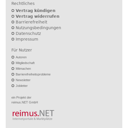
Rechtliches
Vertrag kündigen
Vertrag widerrufen
Barrierefreiheit
Nutzungsbedingungen
Datenschutz
Impressum
Für Nutzer
Autoren
Mitgliedschaft
Mitmachen
Barrierefreiheitsprobleme
Newsletter
Jobletter
ein Projekt der
reimus.NET GmbH