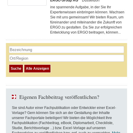
ERGO Group AG'
Düsseldorf
ine spannende Aufgabe, in der Sie Ihr
Expertenwissen einbringen können. Wachsen
Sie mit uns gemeinsam! Wir bieten Raum, um
füreinander und miteinander die Zukunft von
ERGO zu gestalten. Da Sie zur erfolgreichen
Entwicklung von ERGO beitragen, können...
Eigenen Fachbeitrag veröffentlichen?
Sie sind Autor einer Fachpublikation oder Entwickler einer Excel-
Vorlage? Gern können Sie sich an der Gestaltung der Inhalte
unserer Fachportale beteiligen! Wir bieten die Möglichkeit Ihre
Fachpublikation (Fachbeitrag, eBook, Diplomarbeit, Checkliste,
Studie, Berichtsvorlage ...) bzw. Excel-Vorlage auf unseren