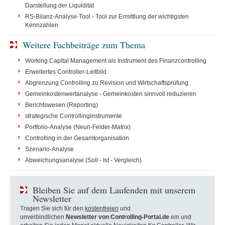
Darstellung der Liquidität
RS-Bilanz-Analyse-Tool - Tool zur Ermittlung der wichtigsten
Kennzahlen
Weitere Fachbeiträge zum Thema
Working Capital Management als Instrument des Finanzcontrolling
Erweitertes Controller-Leitbild
Abgrenzung Controlling zu Revision und Wirtschaftsprüfung
Gemeinkostenwertanalyse - Gemeinkosten sinnvoll reduzieren
Berichtswesen (Reporting)
strategische Controllinginstrumente
Portfolio-Analyse (Neun-Felder-Matrix)
Controlling in der Gesamtorganisation
Szenario-Analyse
Abweichungsanalyse (Soll - Ist - Vergleich)
Bleiben Sie auf dem Laufenden mit unserem
Newsletter
Tragen Sie sich für den
kostenfreien
und
unverbindlichen
Newsletter von Controlling-Portal.de
ein und