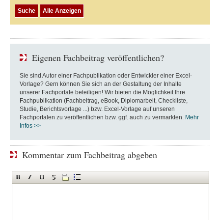
Eigenen Fachbeitrag veröffentlichen?
Sie sind Autor einer Fachpublikation oder Entwickler einer Excel-
Vorlage? Gern können Sie sich an der Gestaltung der Inhalte
unserer Fachportale beteiligen! Wir bieten die Möglichkeit Ihre
Fachpublikation (Fachbeitrag, eBook, Diplomarbeit, Checkliste,
Studie, Berichtsvorlage ...) bzw. Excel-Vorlage auf unseren
Fachportalen zu veröffentlichen bzw. ggf. auch zu vermarkten.
Mehr
Infos >>
Kommentar zum Fachbeitrag abgeben