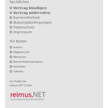
Rechtliches
Vertrag kündigen
Vertrag widerrufen
Barrierefreiheit
Nutzungsbedingungen
Datenschutz
Impressum
Für Nutzer
Autoren
Mitgliedschaft
Mitmachen
Barrierefreiheitsprobleme
Newsletter
Jobletter
ein Projekt der
reimus.NET GmbH