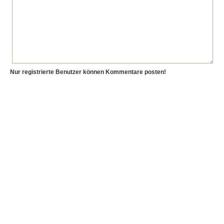
Nur registrierte Benutzer können Kommentare posten!