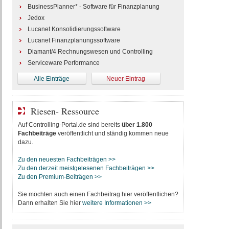
BusinessPlanner* - Software für Finanzplanung
Jedox
Lucanet Konsolidierungssoftware
Lucanet Finanzplanungssoftware
Diamant/4 Rechnungswesen und Controlling
Serviceware Performance
Alle Einträge
Neuer Eintrag
Riesen- Ressource
Auf Controlling-Portal.de sind bereits
über 1.800
Fachbeiträge
veröffentlicht und ständig kommen neue
dazu.
Zu den neuesten Fachbeiträgen >>
Zu den derzeit meistgelesenen Fachbeiträgen >>
Zu den Premium-Beiträgen >>
Sie möchten auch einen Fachbeitrag hier veröffentlichen?
Dann erhalten Sie hier
weitere Informationen >>