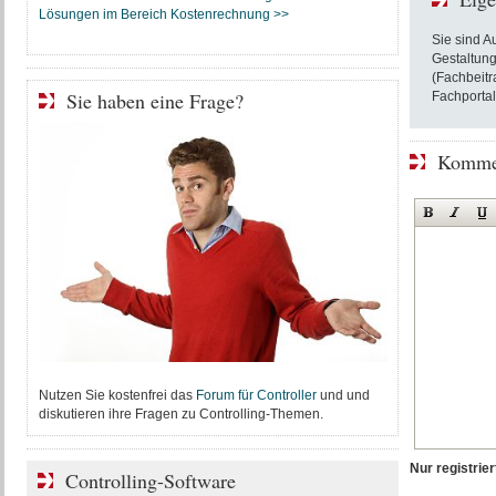
Lösungen im Bereich Kostenrechnung >>
Sie sind A
Gestaltung
(Fachbeitr
Sie haben eine Frage?
Fachportal
Kommen
Nutzen Sie kostenfrei das
Forum für Controller
und und
diskutieren ihre Fragen zu Controlling-Themen.
Nur registri
Controlling-Software