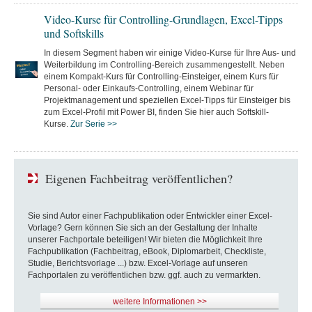
Video-Kurse für Controlling-Grundlagen, Excel-Tipps
und Softskills
In diesem Segment haben wir einige Video-Kurse für Ihre Aus- und
Weiterbildung im Controlling-Bereich zusammengestellt. Neben
einem Kompakt-Kurs für Controlling-Einsteiger, einem Kurs für
Personal- oder Einkaufs-Controlling, einem Webinar für
Projektmanagement und speziellen Excel-Tipps für Einsteiger bis
zum Excel-Profil mit Power BI, finden Sie hier auch Softskill-
Kurse.
Zur Serie >>
Eigenen Fachbeitrag veröffentlichen?
Sie sind Autor einer Fachpublikation oder Entwickler einer Excel-
Vorlage? Gern können Sie sich an der Gestaltung der Inhalte
unserer Fachportale beteiligen! Wir bieten die Möglichkeit Ihre
Fachpublikation (Fachbeitrag, eBook, Diplomarbeit, Checkliste,
Studie, Berichtsvorlage ...) bzw. Excel-Vorlage auf unseren
Fachportalen zu veröffentlichen bzw. ggf. auch zu vermarkten.
weitere Informationen >>