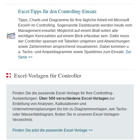
Excel-Tipps für den Controlling-Einsatz
Tipps, Charts und Diagramme für Ihre tägliche Arbeit mit Microsoft
Excel® im Controlling. Sogenannte Dashboards werden heute vom
Management erwartet. Möglichst auf einem Blatt sollen alle
wichtigen Kennzahlen auf einem Blick erfassbar sein. Dafür muss
der Controller sparsam mit Tabellen umgehen und Abweichungen
sowie Zahlenreihen ansprechend visualisieren. Dabei kommen u.
a. Tacho- und Ampeldiagramme sowie Sparklines zum Einsatz.
Zur
Serie >>
Excel-Vorlagen für Controller
Finden Sie die passende Excel-Vorlage für Ihre Controlling-
Auswertungen.
Über 500 verschiedene Excel-Vorlagen
zur
Erstellung von Analysen, Kalkulationen und
Unternehmensplanungen bis hin zu Diagrammvorlagen, wie Tacho-
oder Wasserfalldiagram, finden Sie in unserem Excel-Vorlagen-
Verzeichnis.
Finden Sie jetzt die passende Excel-Vorlage >>