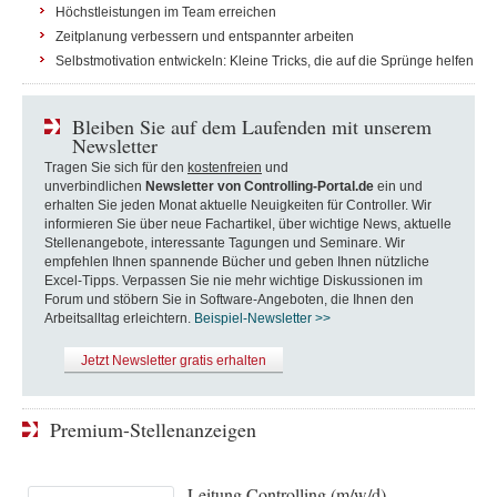
Höchstleistungen im Team erreichen
Zeitplanung verbessern und entspannter arbeiten
Selbstmotivation entwickeln: Kleine Tricks, die auf die Sprünge helfen
Bleiben Sie auf dem Laufenden mit unserem
Newsletter
Tragen Sie sich für den
kostenfreien
und
unverbindlichen
Newsletter von Controlling-Portal.de
ein und
erhalten Sie jeden Monat aktuelle Neuigkeiten für Controller. Wir
informieren Sie über neue Fachartikel, über wichtige News, aktuelle
Stellenangebote, interessante Tagungen und Seminare. Wir
empfehlen Ihnen spannende Bücher und geben Ihnen nützliche
Excel-Tipps. Verpassen Sie nie mehr wichtige Diskussionen im
Forum und stöbern Sie in Software-Angeboten, die Ihnen den
Arbeitsalltag erleichtern.
Beispiel-Newsletter >>
Jetzt Newsletter gratis erhalten
Premium-Stellenanzeigen
Leitung Controlling (m/w/d)