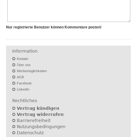
Nur registrierte Benutzer können Kommentare posten!
Information
Kontakt
Über uns
Werbemöglichkeiten
AGB
Facebook
LinkedIn
Rechtliches
Vertrag kündigen
Vertrag widerrufen
Barrierefreiheit
Nutzungsbedingungen
Datenschutz