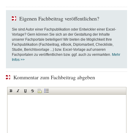
Eigenen Fachbeitrag veröffentlichen?
Sie sind Autor einer Fachpublikation oder Entwickler einer Excel-
Vorlage? Gern können Sie sich an der Gestaltung der Inhalte
unserer Fachportale beteiligen! Wir bieten die Möglichkeit Ihre
Fachpublikation (Fachbeitrag, eBook, Diplomarbeit, Checkliste,
Studie, Berichtsvorlage ...) bzw. Excel-Vorlage auf unseren
Fachportalen zu veröffentlichen bzw. ggf. auch zu vermarkten.
Mehr
Infos >>
Kommentar zum Fachbeitrag abgeben