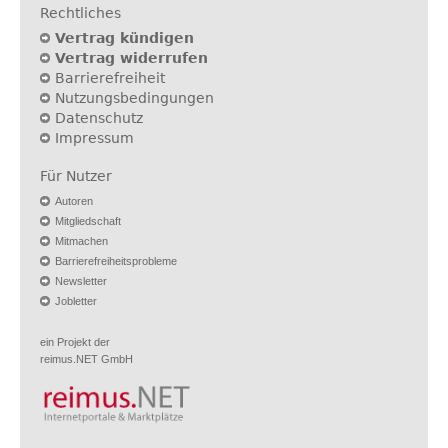
Rechtliches
Vertrag kündigen
Vertrag widerrufen
Barrierefreiheit
Nutzungsbedingungen
Datenschutz
Impressum
Für Nutzer
Autoren
Mitgliedschaft
Mitmachen
Barrierefreiheitsprobleme
Newsletter
Jobletter
ein Projekt der
reimus.NET GmbH