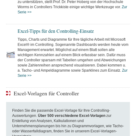
zu unterstützen, stellt Prof. Dr. Peter Hoberg von der Hochschule
Worms in Controllers Trickkiste einige wichtige Werkzeuge vor.
Zur
Serie >>
Excel-Tipps für den Controlling-Einsatz
Tipps, Charts und Diagramme für Ihre tägliche Arbeit mit Microsoft
Excel® im Controlling. Sogenannte Dashboards werden heute vom
Management erwartet. Möglichst auf einem Blatt sollen alle
wichtigen Kennzahlen auf einem Blick erfassbar sein. Dafür muss
der Controller sparsam mit Tabellen umgehen und Abweichungen
sowie Zahlenreihen ansprechend visualisieren. Dabei kommen u.
a. Tacho- und Ampeldiagramme sowie Sparklines zum Einsatz.
Zur
Serie >>
Excel-Vorlagen für Controller
Finden Sie die passende Excel-Vorlage für Ihre Controlling-
Auswertungen.
Über 500 verschiedene Excel-Vorlagen
zur
Erstellung von Analysen, Kalkulationen und
Unternehmensplanungen bis hin zu Diagrammvorlagen, wie Tacho-
oder Wasserfalldiagram, finden Sie in unserem Excel-Vorlagen-