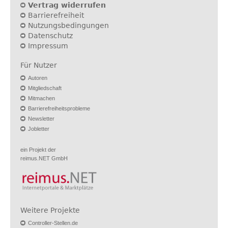
Vertrag widerrufen
Barrierefreiheit
Nutzungsbedingungen
Datenschutz
Impressum
Für Nutzer
Autoren
Mitgliedschaft
Mitmachen
Barrierefreiheitsprobleme
Newsletter
Jobletter
ein Projekt der
reimus.NET GmbH
Weitere Projekte
Controller-Stellen.de