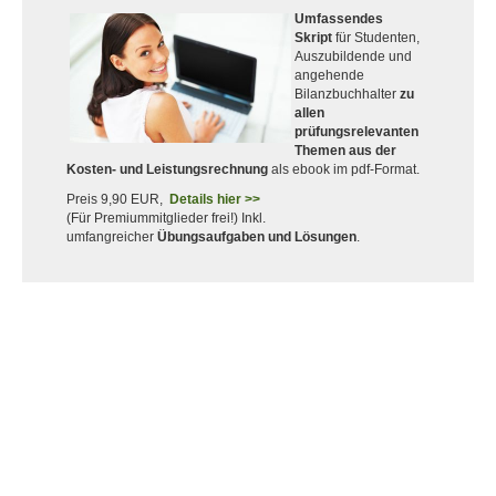
Umfassendes
Skript
für Studenten,
Auszubildende und
angehende
Bilanzbuchhalter
zu
allen
prüfungsrelevanten
Themen aus der
Kosten- und Leistungsrechnung
als ebook im pdf-Format.
Preis 9,90 EUR,
Details hier >>
(Für Premiummitglieder frei!) Inkl.
umfangreicher
Übungsaufgaben und Lösungen
.