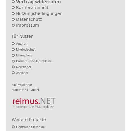
Vertrag widerrufen
Barrierefreiheit
Nutzungsbedingungen
Datenschutz
Impressum
Für Nutzer
Autoren
Mitgliedschaft
Mitmachen
Barrierefreiheitsprobleme
Newsletter
Jobletter
ein Projekt der
reimus.NET GmbH
Weitere Projekte
Controller-Stellen.de