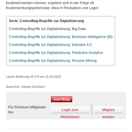
bestimmt werden können, ergeben sich in der Folge oft
Kostensenkungspotenziale, etwa in Produktion und Lager.
Serie: Controlling-Begriffe zur Digitalisierung
Controlling-Begriffe zur Digitalisierung: Big Data
Controlling-Begriffe zur Digitalisierung: Business Intelligence (BI)
Controlling-Begriffe zur Digitalisierung: Industrie 4.0
Controlling-Begriffe zur Digitalisierung: Predictive Analytics
Controlling-Begriffe zur Digitalisierung: Process Mining
Letzte Änderung W.V.R am 11.03.2025
Autor(en): Jörgen Erichsen
Für Premium-Mitglieder
Login zum
Mitglied
frei
Weiterlesen
werden