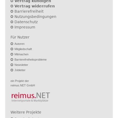
Vertrag kündigen
Vertrag widerrufen
Barrierefreiheit
Nutzungsbedingungen
Datenschutz
Impressum
Für Nutzer
Autoren
Mitgliedschaft
Mitmachen
Barrierefreiheitsprobleme
Newsletter
Jobletter
ein Projekt der
reimus.NET GmbH
Weitere Projekte