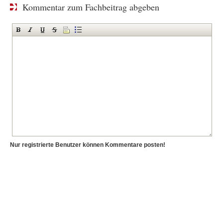
Kommentar zum Fachbeitrag abgeben
Nur registrierte Benutzer können Kommentare posten!