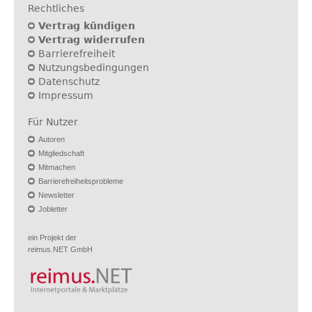
Rechtliches
Vertrag kündigen
Vertrag widerrufen
Barrierefreiheit
Nutzungsbedingungen
Datenschutz
Impressum
Für Nutzer
Autoren
Mitgliedschaft
Mitmachen
Barrierefreiheitsprobleme
Newsletter
Jobletter
ein Projekt der
reimus.NET GmbH