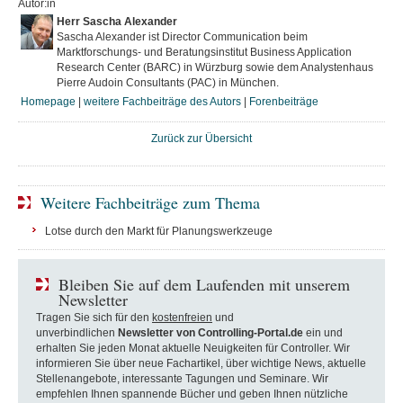
Autor:in
Herr Sascha Alexander
Sascha Alexander ist Director Communication beim
Marktforschungs- und Beratungsinstitut Business Application
Research Center (BARC) in Würzburg sowie dem Analystenhaus
Pierre Audoin Consultants (PAC) in München.
Homepage
|
weitere Fachbeiträge des Autors
|
Forenbeiträge
Zurück zur Übersicht
Weitere Fachbeiträge zum Thema
Lotse durch den Markt für Planungswerkzeuge
Bleiben Sie auf dem Laufenden mit unserem
Newsletter
Tragen Sie sich für den
kostenfreien
und
unverbindlichen
Newsletter von Controlling-Portal.de
ein und
erhalten Sie jeden Monat aktuelle Neuigkeiten für Controller. Wir
informieren Sie über neue Fachartikel, über wichtige News, aktuelle
Stellenangebote, interessante Tagungen und Seminare. Wir
empfehlen Ihnen spannende Bücher und geben Ihnen nützliche