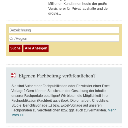
Millionen Kund:innen heute der große
Versicherer für Privathaushalte und der
größte...
Eigenen Fachbeitrag veröffentlichen?
Sie sind Autor einer Fachpublikation oder Entwickler einer Excel-
Vorlage? Gern können Sie sich an der Gestaltung der Inhalte
unserer Fachportale beteiligen! Wir bieten die Möglichkeit Ihre
Fachpublikation (Fachbeitrag, eBook, Diplomarbeit, Checkliste,
Studie, Berichtsvorlage ...) bzw. Excel-Vorlage auf unseren
Fachportalen zu veröffentlichen bzw. ggf. auch zu vermarkten.
Mehr
Infos >>