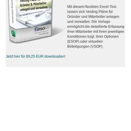
Mit diesem flexiblen Excel-Tool
lassen sich Vesting Pläne für
Gründer und Mitarbeiter anlegen
und verwalten. Die Vorlage
ermöglicht die detaillierte Erfassung
ihrer Mitarbeiter mit ihren jeweiligen
Konditionen bzgl. ihrer Optionen
(ESOP) oder virtuellen
Beteiligungen (VSOP).
Jetzt hier für 89,25 EUR downloaden!