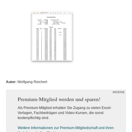
Autor:
Wolfgang Reichert
ANZEIGE
Premium-Mitglied werden und sparen!
Als Premium-Mitglied erhalten Sie Zugang zu vielen Excel-
Vorlagen, Fachbeiträgen und Video-Kursen, die sonst
kostenpflichtig sind.
Weitere Informationen zur Premium-M
itgliedschaft und ihren