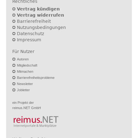
Rechtliches
Vertrag kündigen
Vertrag widerrufen
Barrierefreiheit
Nutzungsbedingungen
Datenschutz
Impressum
Für Nutzer
Autoren
Mitgliedschaft
Mitmachen
Barrierefreiheitsprobleme
Newsletter
Jobletter
ein Projekt der
reimus.NET GmbH