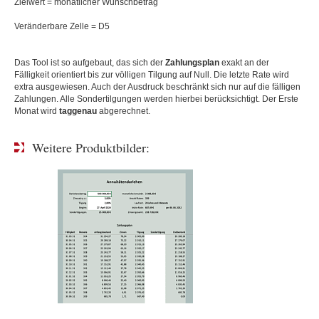
Zielwert = monatlicher Wunschbetrag
Veränderbare Zelle = D5
Das Tool ist so aufgebaut, das sich der
Zahlungsplan
exakt an der
Fälligkeit orientiert bis zur völligen Tilgung auf Null. Die letzte Rate wird
extra ausgewiesen. Auch der Ausdruck beschränkt sich nur auf die fälligen
Zahlungen. Alle Sondertilgungen werden hierbei berücksichtigt. Der Erste
Monat wird
taggenau
abgerechnet.
Weitere Produktbilder: