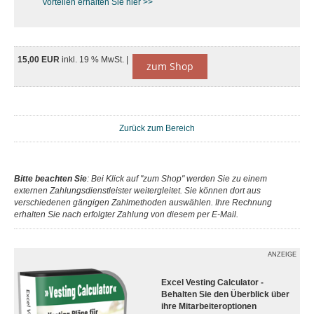
Vorteilen erhalten Sie hier >>
15,00 EUR
inkl. 19 % MwSt. |
zum Shop
Zurück zum Bereich
Bitte beachten Sie
: Bei Klick auf "zum Shop" werden Sie zu einem
externen Zahlungsdienstleister weitergleitet. Sie können dort aus
verschiedenen gängigen Zahlmethoden auswählen. Ihre Rechnung
erhalten Sie nach erfolgter Zahlung von diesem per E-Mail.
ANZEIGE
Excel Vesting Calculator -
Behalten Sie den Überblick über
ihre Mitarbeiteroptionen