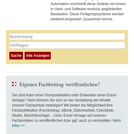
Automation erschließt diese Vorteile mit einem
in Hard- und Software modular gegliederten
Baukasten. Diese Fertigungs­systeme werden
weltweit eingesetzt. Zusammen könne...
Eigenen Fachbeitrag veröffentlichen?
Sie sind Autor einer Fachpublikation oder Entwickler einer Excel-
Vorlage? Gern können Sie sich an der Gestaltung der Inhalte
unserer Fachportale beteiligen! Wir bieten die Möglichkeit Ihre
Fachpublikation (Fachbeitrag, eBook, Diplomarbeit, Checkliste,
Studie, Berichtsvorlage ...) bzw. Excel-Vorlage auf unseren
Fachportalen zu veröffentlichen bzw. ggf. auch zu vermarkten.
Mehr
Infos >>