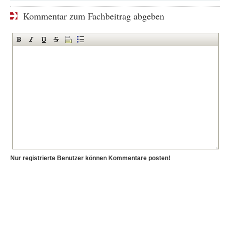
Kommentar zum Fachbeitrag abgeben
Nur registrierte Benutzer können Kommentare posten!