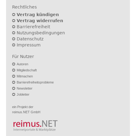
Rechtliches
Vertrag kündigen
Vertrag widerrufen
Barrierefreiheit
Nutzungsbedingungen
Datenschutz
Impressum
Für Nutzer
Autoren
Mitgliedschaft
Mitmachen
Barrierefreiheitsprobleme
Newsletter
Jobletter
ein Projekt der
reimus.NET GmbH