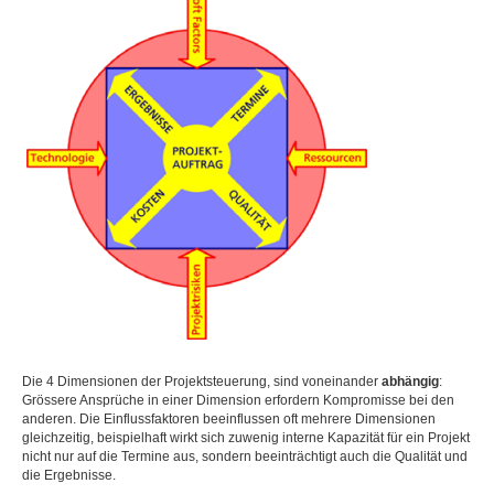
Die 4 Dimensionen der Projektsteuerung, sind voneinander
abhängig
:
Grössere Ansprüche in einer Dimension erfordern Kompromisse bei den
anderen. Die Einflussfaktoren beeinflussen oft mehrere Dimensionen
gleichzeitig, beispielhaft wirkt sich zuwenig interne Kapazität für ein Projekt
nicht nur auf die Termine aus, sondern beeinträchtigt auch die Qualität und
die Ergebnisse.