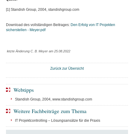
[1] Standish Group, 2004, standishgroup.com
Download des vollständigen Beitrages:
Den Erfolg von IT Projekten
sicherstellen - Meyer.pdf
letzte Änderung C. B. Meyer am 25.08.2022
Zurück zur Übersicht
Webtipps
Standish Group, 2004, www.standishgroup.com
Weitere Fachbeiträge zum Thema
IT Projektcontrolling – Lösungsansätze für die Praxis