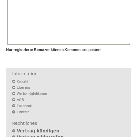
Nur registrierte Benutzer können Kommentare posten!
Information
Kontakt
Über uns
Werbemöglichkeiten
AGB
Facebook
LinkedIn
Rechtliches
Vertrag kündigen