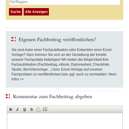
Eigenen Fachbeitrag veröffentlichen?
Sie sind Autor einer Fachpublikation oder Entwickler einer Excel-
Vorlage? Gern können Sie sich an der Gestaltung der Inhalte
unserer Fachportale beteiligen! Wir bieten die Möglichkeit Ihre
Fachpublikation (Fachbeitrag, eBook, Diplomarbeit, Checkliste,
Studie, Berichtsvorlage ...) bzw. Excel-Vorlage auf unseren
Fachportalen zu veröffentlichen bzw. ggf. auch zu vermarkten.
Mehr
Infos >>
Kommentar zum Fachbeitrag abgeben