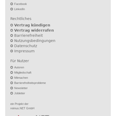
Facebook
LinkedIn
Rechtliches
Vertrag kündigen
Vertrag widerrufen
Barrierefreiheit
Nutzungsbedingungen
Datenschutz
Impressum
Für Nutzer
Autoren
Mitgliedschaft
Mitmachen
Barrierefreiheitsprobleme
Newsletter
Jobletter
ein Projekt der
reimus.NET GmbH