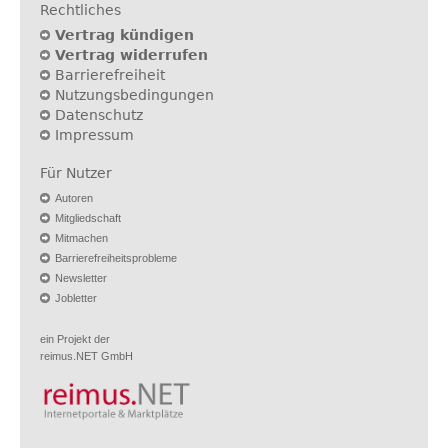
Rechtliches
Vertrag kündigen
Vertrag widerrufen
Barrierefreiheit
Nutzungsbedingungen
Datenschutz
Impressum
Für Nutzer
Autoren
Mitgliedschaft
Mitmachen
Barrierefreiheitsprobleme
Newsletter
Jobletter
ein Projekt der
reimus.NET GmbH