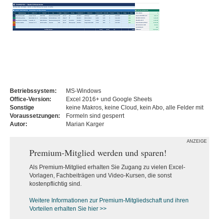
Betriebssystem:
MS-Windows
Office-Version:
Excel 2016+ und Google Sheets
Sonstige
keine Makros, keine Cloud, kein Abo, alle Felder mit
Voraussetzungen:
Formeln sind gesperrt
Autor:
Marian Karger
ANZEIGE
Premium-Mitglied werden und sparen!
Als Premium-Mitglied erhalten Sie Zugang zu vielen Excel-
Vorlagen, Fachbeiträgen und Video-Kursen, die sonst
kostenpflichtig sind.
Weitere Informationen zur Premium-M
itgliedschaft und ihren
Vorteilen erhalten Sie hier >>