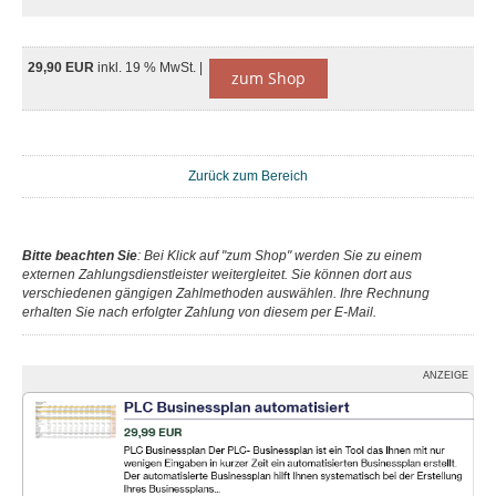
29,90 EUR
inkl. 19 % MwSt. |
zum Shop
Zurück zum Bereich
Bitte beachten Sie
: Bei Klick auf "zum Shop" werden Sie zu einem
externen Zahlungsdienstleister weitergleitet. Sie können dort aus
verschiedenen gängigen Zahlmethoden auswählen. Ihre Rechnung
erhalten Sie nach erfolgter Zahlung von diesem per E-Mail.
ANZEIGE