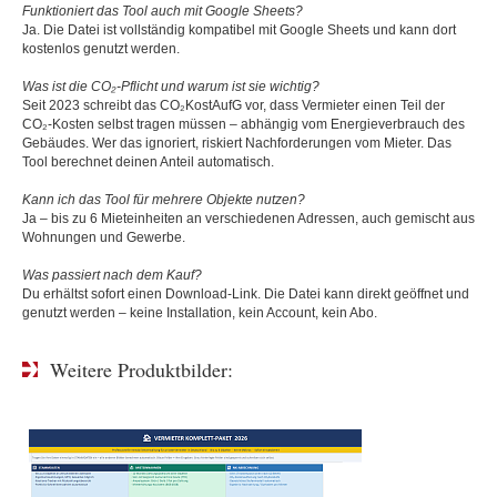
Funktioniert das Tool auch mit Google Sheets?
Ja. Die Datei ist vollständig kompatibel mit Google Sheets und kann dort
kostenlos genutzt werden.
Was ist die CO₂-Pflicht und warum ist sie wichtig?
Seit 2023 schreibt das CO₂KostAufG vor, dass Vermieter einen Teil der
CO₂-Kosten selbst tragen müssen – abhängig vom Energieverbrauch des
Gebäudes. Wer das ignoriert, riskiert Nachforderungen vom Mieter. Das
Tool berechnet deinen Anteil automatisch.
Kann ich das Tool für mehrere Objekte nutzen?
Ja – bis zu 6 Mieteinheiten an verschiedenen Adressen, auch gemischt aus
Wohnungen und Gewerbe.
Was passiert nach dem Kauf?
Du erhältst sofort einen Download-Link. Die Datei kann direkt geöffnet und
genutzt werden – keine Installation, kein Account, kein Abo.
Weitere Produktbilder: