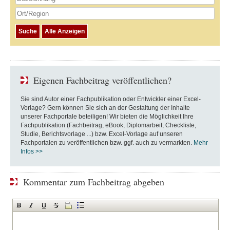
Eigenen Fachbeitrag veröffentlichen?
Sie sind Autor einer Fachpublikation oder Entwickler einer Excel-
Vorlage? Gern können Sie sich an der Gestaltung der Inhalte
unserer Fachportale beteiligen! Wir bieten die Möglichkeit Ihre
Fachpublikation (Fachbeitrag, eBook, Diplomarbeit, Checkliste,
Studie, Berichtsvorlage ...) bzw. Excel-Vorlage auf unseren
Fachportalen zu veröffentlichen bzw. ggf. auch zu vermarkten.
Mehr
Infos >>
Kommentar zum Fachbeitrag abgeben