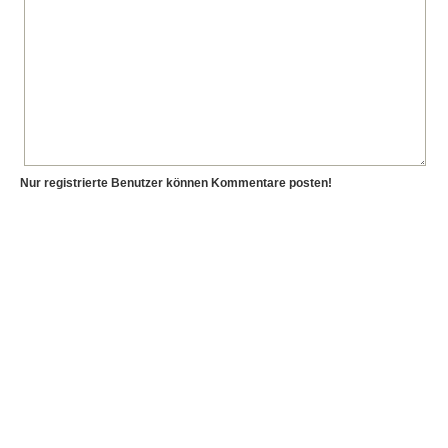
Nur registrierte Benutzer können Kommentare posten!