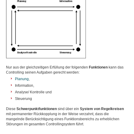
Nur aus der gleichzeitigen Erfüllung der folgenden
Funktionen
kann das
Controlling seinen Aufgaben gerecht werden:
Planung
,
Information,
Analyse/ Kontrolle und
Steuerung
Diese
Schwerpunktfunktionen
sind über ein
System von Regelkreisen
mit permanenter Rückkopplung in der Weise verzahnt, dass die
mangelnde Berücksichtigung eines Funktionsbereichs zu erheblichen
Störungen im gesamten Controllingsystem führt.