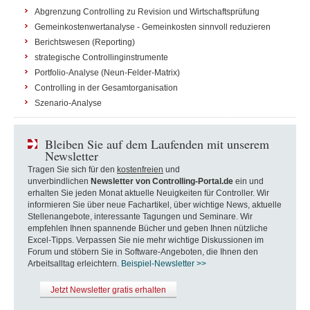
Abgrenzung Controlling zu Revision und Wirtschaftsprüfung
Gemeinkostenwertanalyse - Gemeinkosten sinnvoll reduzieren
Berichtswesen (Reporting)
strategische Controllinginstrumente
Portfolio-Analyse (Neun-Felder-Matrix)
Controlling in der Gesamtorganisation
Szenario-Analyse
Bleiben Sie auf dem Laufenden mit unserem
Newsletter
Tragen Sie sich für den
kostenfreien
und
unverbindlichen
Newsletter von Controlling-Portal.de
ein und
erhalten Sie jeden Monat aktuelle Neuigkeiten für Controller. Wir
informieren Sie über neue Fachartikel, über wichtige News, aktuelle
Stellenangebote, interessante Tagungen und Seminare. Wir
empfehlen Ihnen spannende Bücher und geben Ihnen nützliche
Excel-Tipps. Verpassen Sie nie mehr wichtige Diskussionen im
Forum und stöbern Sie in Software-Angeboten, die Ihnen den
Arbeitsalltag erleichtern.
Beispiel-Newsletter >>
Jetzt Newsletter gratis erhalten