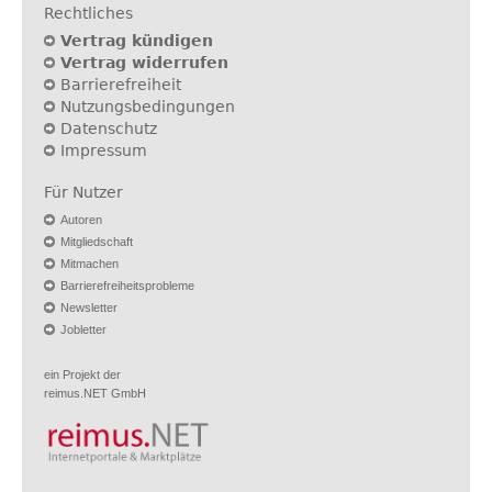
Rechtliches
Vertrag kündigen
Vertrag widerrufen
Barrierefreiheit
Nutzungsbedingungen
Datenschutz
Impressum
Für Nutzer
Autoren
Mitgliedschaft
Mitmachen
Barrierefreiheitsprobleme
Newsletter
Jobletter
ein Projekt der
reimus.NET GmbH