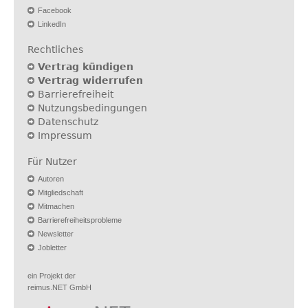
Facebook
LinkedIn
Rechtliches
Vertrag kündigen
Vertrag widerrufen
Barrierefreiheit
Nutzungsbedingungen
Datenschutz
Impressum
Für Nutzer
Autoren
Mitgliedschaft
Mitmachen
Barrierefreiheitsprobleme
Newsletter
Jobletter
ein Projekt der
reimus.NET GmbH